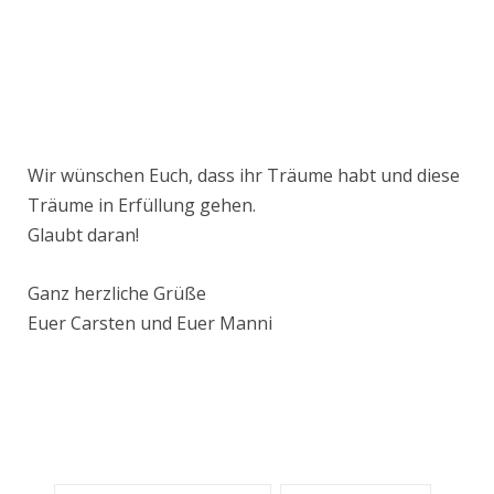
Wir wünschen Euch, dass ihr Träume habt und diese
Träume in Erfüllung gehen.
Glaubt daran!
Ganz herzliche Grüße
Euer Carsten und Euer Manni