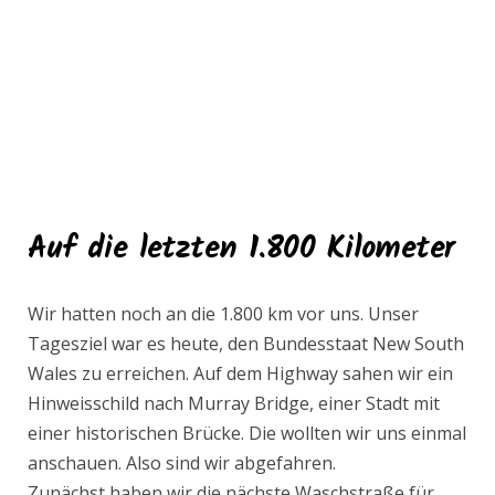
Auf die letzten 1.800 Kilometer
Wir hatten noch an die 1.800 km vor uns. Unser
Tagesziel war es heute, den Bundesstaat New South
Wales zu erreichen. Auf dem Highway sahen wir ein
Hinweisschild nach Murray Bridge, einer Stadt mit
einer historischen Brücke. Die wollten wir uns einmal
anschauen. Also sind wir abgefahren.
Zunächst haben wir die nächste Waschstraße für