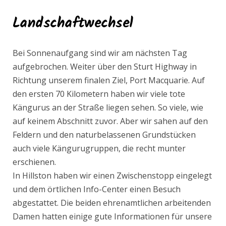
Landschaftwechsel
Bei Sonnenaufgang sind wir am nächsten Tag
aufgebrochen. Weiter über den Sturt Highway in
Richtung unserem finalen Ziel, Port Macquarie. Auf
den ersten 70 Kilometern haben wir viele tote
Kängurus an der Straße liegen sehen. So viele, wie
auf keinem Abschnitt zuvor. Aber wir sahen auf den
Feldern und den naturbelassenen Grundstücken
auch viele Kängurugruppen, die recht munter
erschienen.
In Hillston haben wir einen Zwischenstopp eingelegt
und dem örtlichen Info-Center einen Besuch
abgestattet. Die beiden ehrenamtlichen arbeitenden
Damen hatten einige gute Informationen für unsere