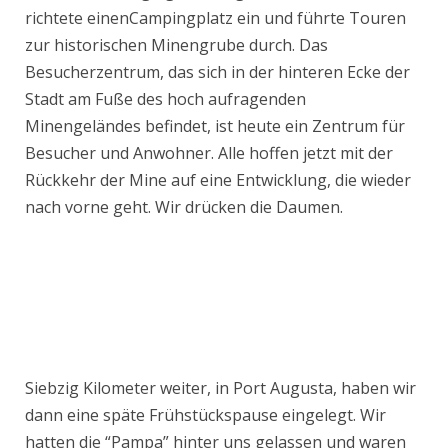
richtete einenCampingplatz ein und führte Touren
zur historischen Minengrube durch. Das
Besucherzentrum, das sich in der hinteren Ecke der
Stadt am Fuße des hoch aufragenden
Minengeländes befindet, ist heute ein Zentrum für
Besucher und Anwohner. Alle hoffen jetzt mit der
Rückkehr der Mine auf eine Entwicklung, die wieder
nach vorne geht. Wir drücken die Daumen.
Siebzig Kilometer weiter, in Port Augusta, haben wir
dann eine späte Frühstückspause eingelegt. Wir
hatten die “Pampa” hinter uns gelassen und waren