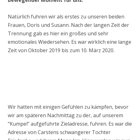
bewegender Moment für uns.
Natürlich fuhren wir als erstes zu unseren beiden
Frauen, Doris und Susann. Nach der langen Zeit der
Trennung gab es hier ein großes und sehr
emotionales Wiedersehen. Es war wirklich eine lange
Zeit von Oktober 2019 bis zum 10. März 2020.
Wir hatten mit einigen Gefühlen zu kämpfen, bevor
wir am späteren Nachmittag zu der, auf unserem
“Kumpel” aufgeführte Zieladresse, fuhren. Es war die
Adresse von Carstens schwangerer Tochter