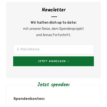
Newsletter
Wir halten dich up to date:
mit unserer Reise, dem Spendenprojekt
und Annas Fortschritt.
Jetzt spenden:
Spendenkonten: