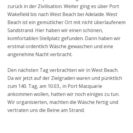
zurück in der Zivilisation. Weiter ging es über Port
Wakefield bis nach West Beach bei Adelaide. West
Beach ist ein gemütlicher Ort mit nicht überlaufenem
Sandstrand. Hier haben wir einen schönen,
komfortablen Stellplatz gefunden. Dann haben wir
erstmal ordentlich Wäsche gewaschen und eine
angenehme Nacht verbracht.
Den nächsten Tag verbrachten wir in West Beach.
Da wir jetzt auf der Zielgraden waren und pünktlich
zum 140. Tag, am 10.03., in Port Macquarie
ankommen wollen, hatten wir noch einiges zu tun.
Wir organisierten, machten die Wäsche fertig und
vertraten uns die Beine am Strand.