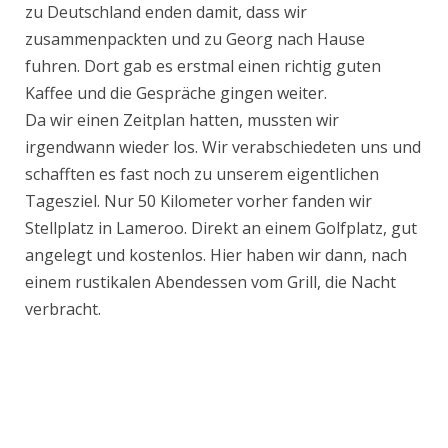
zu Deutschland enden damit, dass wir
zusammenpackten und zu Georg nach Hause
fuhren. Dort gab es erstmal einen richtig guten
Kaffee und die Gespräche gingen weiter.
Da wir einen Zeitplan hatten, mussten wir
irgendwann wieder los. Wir verabschiedeten uns und
schafften es fast noch zu unserem eigentlichen
Tagesziel. Nur 50 Kilometer vorher fanden wir
Stellplatz in Lameroo. Direkt an einem Golfplatz, gut
angelegt und kostenlos. Hier haben wir dann, nach
einem rustikalen Abendessen vom Grill, die Nacht
verbracht.