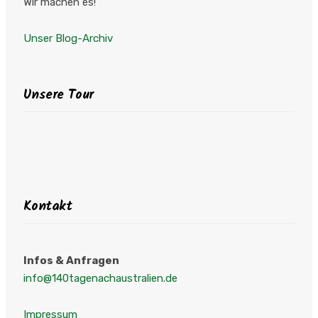
Wir machen es!
Unser Blog-Archiv
Unsere Tour
Kontakt
Infos & Anfragen
info@140tagenachaustralien.de
Impressum