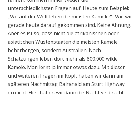
unterschiedlichsten Fragen auf. Heute zum Beispiel:
„Wo auf der Welt leben die meisten Kamele?“. Wie wir
gerade heute darauf gekommen sind. Keine Ahnung.
Aber es ist so, dass nicht die afrikanischen oder
asiatischen Wüstenstaaten die meisten Kamele
beherbergen, sondern Australien. Nach
Schätzungen leben dort mehr als 800.000 wilde
Kamele. Man lernt ja immer etwas dazu. Mit dieser
und weiteren Fragen im Kopf, haben wir dann am
späteren Nachmittag Balranald am Sturt Highway
erreicht. Hier haben wir dann die Nacht verbracht.