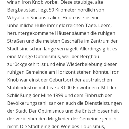
wir an Iron Knob vorbei. Diese staubige, alte
Bergbaustadt liegt 50 Kilometer nördlich von
Whyalla in Südaustralien. Heute ist sie eine
unheimliche Hülle ihrer glorreichen Tage. Leere,
heruntergekommene Häuser säumen die ruhigen
Straßen und die meisten Geschäfte im Zentrum der
Stadt sind schon lange vernagelt. Allerdings gibt es
eine Menge Optimismus, weil der Bergbau
zurückgekehrt ist und eine Wiederbelebung dieser
ruhigen Gemeinde am Horizont stehen könnte. Iron
Knob war einst der Geburtsort der australischen
Stahlindustrie mit bis zu 3.000 Einwohnern. Mit der
Schließung der Mine 1999 und dem Einbruch der
Bevölkerungszahl, sanken auch die Dienstleistungen
der Stadt. Der Optimismus und die Entschlossenheit
der verbleibenden Mitglieder der Gemeinde jedoch
nicht. Die Stadt ging den Weg des Tourismus,