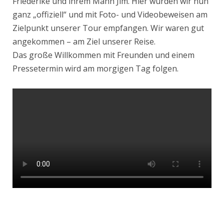
Friederike und ihrem Mann Jim. Hier wurden wir nun
ganz „offiziell“ und mit Foto- und Videobeweisen am
Zielpunkt unserer Tour empfangen. Wir waren gut
angekommen – am Ziel unserer Reise.
Das große Willkommen mit Freunden und einem
Pressetermin wird am morgigen Tag folgen.