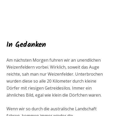
In Gedanken
Am nächsten Morgen fuhren wir an unendlichen
Weizenfeldern vorbei. Wirklich, soweit das Auge
reichte, sah man nur Weizenfelder. Unterbrochen
wurden diese so alle 20 Kilometer durch kleine
Dörfer mit riesigen Getreidesilos. Immer ein
ähnliches Bild, egal wie klein die Dörfchen waren.
Wenn wir so durch die australische Landschaft
fahren, kommen immer wieder die