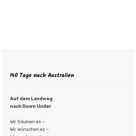
140 Tage nach Australien
Auf dem Landweg
nach Down Under
Wir träumen es –
Wir wünschen es –