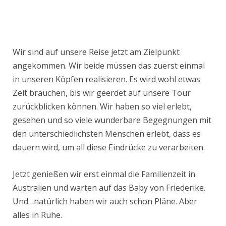
Wir sind auf unsere Reise jetzt am Zielpunkt
angekommen. Wir beide müssen das zuerst einmal
in unseren Köpfen realisieren. Es wird wohl etwas
Zeit brauchen, bis wir geerdet auf unsere Tour
zurückblicken können. Wir haben so viel erlebt,
gesehen und so viele wunderbare Begegnungen mit
den unterschiedlichsten Menschen erlebt, dass es
dauern wird, um all diese Eindrücke zu verarbeiten.
Jetzt genießen wir erst einmal die Familienzeit in
Australien und warten auf das Baby von Friederike.
Und…natürlich haben wir auch schon Pläne. Aber
alles in Ruhe.