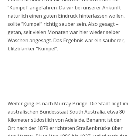
“Kumpel” angefahren. Da wir bei unserer Ankunft
natürlich einen guten Eindruck hinterlassen wollen,
sollte “Kumpel” richtig sauber sein. Also gesagt –
getan, seit vielen Monaten war hier wieder selber
Waschen angesagt. Das Ergebnis war ein sauberer,
blitzblanker “Kumpel”.
Weiter ging es nach Murray Bridge. Die Stadt liegt im
australischen Bundesstaat South Australia, etwa 80
Kilometer südöstlich von Adelaide. Benannt ist der
Ort nach der 1879 errichteten Straßenbrücke über