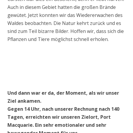
Auch in diesem Gebiet hatten die großen Brände
gewütet. Jetzt konnten wir das Wiedererwachen des
Waldes beobachten. Die Natur kehrt zurück und es
sind zum Teil bizarre Bilder. Hoffen wir, dass sich die
Pflanzen und Tiere möglichst schnell erholen.
Und dann war er da, der Moment, als wir unser
Ziel ankamen.
Gegen 14 Uhr, nach unserer Rechnung nach 140
Tagen, erreichten wir unseren Zielort, Port
Macquarie. Ein sehr emotionaler und sehr