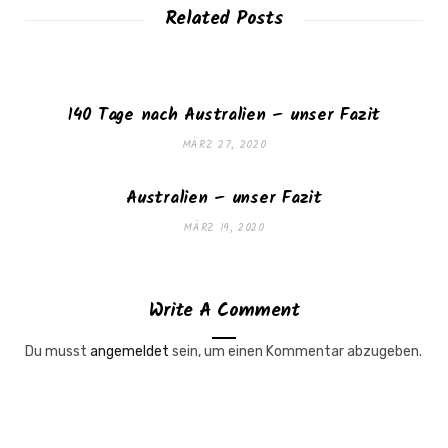
Related Posts
140 Tage nach Australien – unser Fazit
MÄRZ 27, 2020
Australien – unser Fazit
MÄRZ 19, 2020
Write A Comment
Du musst
angemeldet
sein, um einen Kommentar abzugeben.