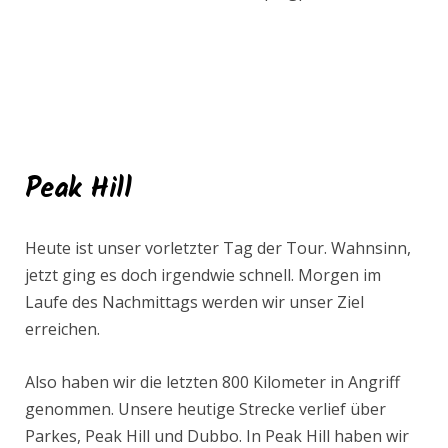
Peak Hill
Heute ist unser vorletzter Tag der Tour. Wahnsinn,
jetzt ging es doch irgendwie schnell. Morgen im
Laufe des Nachmittags werden wir unser Ziel
erreichen.
Also haben wir die letzten 800 Kilometer in Angriff
genommen. Unsere heutige Strecke verlief über
Parkes, Peak Hill und Dubbo. In Peak Hill haben wir