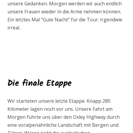
unsere Gedanken. Morgen werden wir auch endlich
unsere Frauen wieder in die Arme nehmen können.
Ein letztes Mal “Gute Nacht” für die Tour. Irgendwie
irreal.
Die finale Etappe
Wir starteten unsere letzte Etappe. Knapp 280
Kilometer lagen noch vor uns. Unsere Fahrt am
Morgen führte uns über den Oxley Highway durch
eine voralpenähnliche Landschaft mit Bergen und