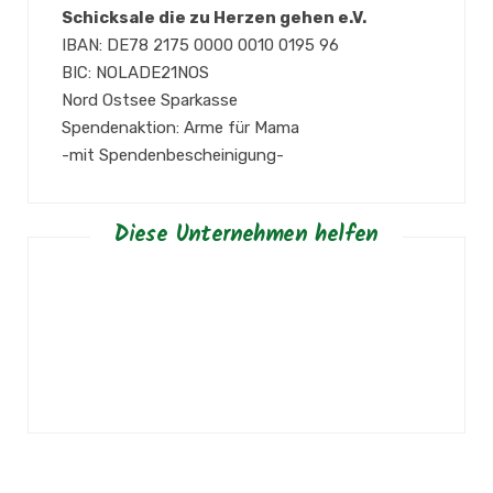
Schicksale die zu Herzen gehen e.V.
IBAN: DE78 2175 0000 0010 0195 96
BIC: NOLADE21NOS
Nord Ostsee Sparkasse
Spendenaktion: Arme für Mama
-mit Spendenbescheinigung-
Diese Unternehmen helfen