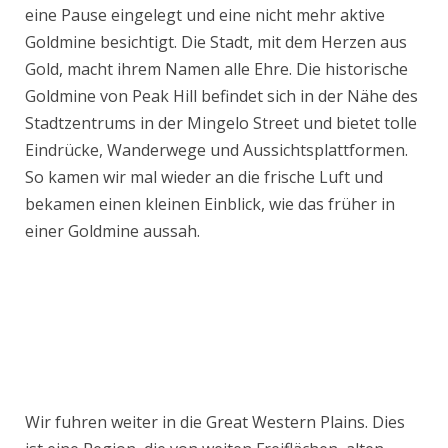
eine Pause eingelegt und eine nicht mehr aktive
Goldmine besichtigt. Die Stadt, mit dem Herzen aus
Gold, macht ihrem Namen alle Ehre. Die historische
Goldmine von Peak Hill befindet sich in der Nähe des
Stadtzentrums in der Mingelo Street und bietet tolle
Eindrücke, Wanderwege und Aussichtsplattformen.
So kamen wir mal wieder an die frische Luft und
bekamen einen kleinen Einblick, wie das früher in
einer Goldmine aussah.
Wir fuhren weiter in die Great Western Plains. Dies