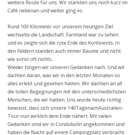
weitere Route für uns. Wir stärkten uns noch kurz im
Café nebenan und weiter ging es.
Rund 100 Kilometer vor unserem heutigen Ziel
wechselte die Landschaft. Farmland war zu sehen
und es zeigte sich die rote Erde des Kontinents. In
den Feldern standen auch immer Bäume und nicht
wie sonst oft nichts.
Wieder hingen wir unseren Gedanken nach. Und wir
dachten daran, was wir in den letzten Monaten so
alles erlebt und gesehen hatten. Wir dachten an all
die tollen Begegnungen mit den unterschiedlichsten
Menschen, die wir hatten. Uns wurde heute richtig
bewusst, dass sich unsere 140TagenachAustralien-
Tour nun wirklich dem Ende nähert. Mit vielen
Gedanken sind wir in Condobolin angekommen und
haben die Nacht auf einem Campingplatz verbracht.