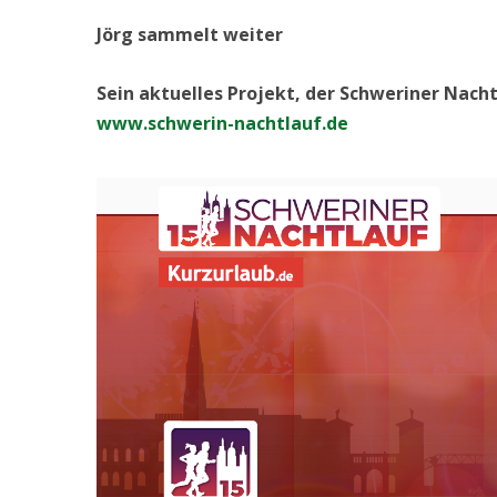
Jörg sammelt weiter
Sein aktuelles Projekt, der Schweriner Nacht
www.schwerin-nachtlauf.de