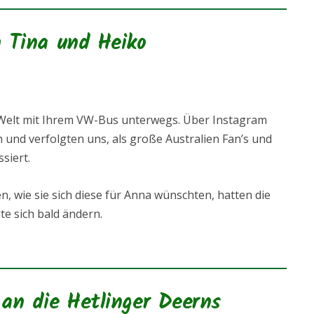
n Tina und Heiko
Welt mit Ihrem VW-Bus unterwegs. Über Instagram
und verfolgten uns, als große Australien Fan’s und
siert.
 wie sie sich diese für Anna wünschten, hatten die
lte sich bald ändern.
an die Hetlinger Deerns