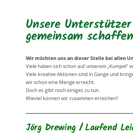
Unsere Unterstützer
gemeinsam schaffen 
Wir möchten uns an dieser Stelle bei allen 
Viele haben sich schon auf unserem „Kumpel“ v
Viele kreative Aktionen sind in Gange und bri
wir schon eine Menge erreicht.
Doch es gibt noch einiges zu tun.
Wieviel können wir zusammen erreichen?
Jörg Drewing / Laufend Le