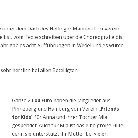
e unter dem Dach des Hetlinger Männer-Turnverein
selbst, vom Texte schreiben über die Choreografie bis
 Jahr gab es acht Aufführungen in Wedel und es wurde
 sehr herzlich bei allen Beteiligten!
Ganze
2.000 Euro
haben die Mitglieder aus
Pinneberg und Hamburg vom Verein
„Friends
for Kids“
für Anna und ihrer Tochter Mia
gespendet. Auch für Mia ist das eine große Hilfe,
denn sie unterstützt ihr Mutter bei vielen