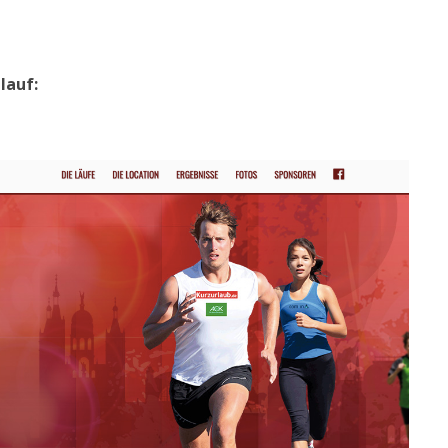
lauf: