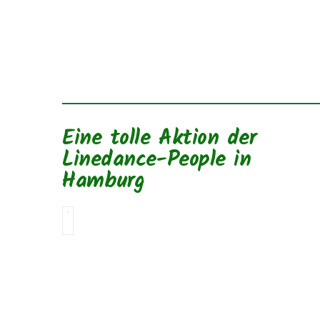
Eine tolle Aktion der
Linedance-People in
Hamburg