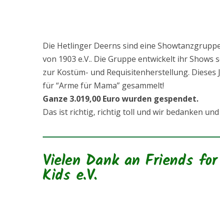
Die Hetlinger Deerns sind eine Showtanzgrupp
von 1903 e.V.. Die Gruppe entwickelt ihr Shows 
zur Kostüm- und Requisitenherstellung. Dieses
für “Arme für Mama” gesammelt!
Ganze 3.019,00 Euro wurden gespendet.
Das ist richtig, richtig toll und wir bedanken und
Vielen Dank an Friends for
Kids e.V.