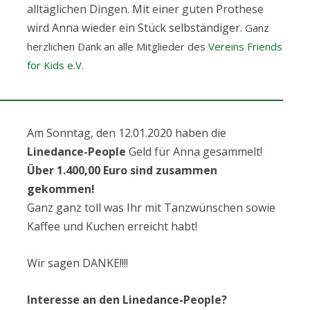
alltäglichen Dingen. Mit einer guten Prothese
wird Anna wieder ein Stück selbständiger.
Ganz
herzlichen Dank an alle Mitglieder des
Vereins Friends
for Kids e.V.
Am Sonntag, den 12.01.2020 haben die
Linedance-People
Geld für Anna gesammelt!
Über 1.400,00 Euro sind zusammen
gekommen!
Ganz ganz toll was Ihr mit Tanzwünschen sowie
Kaffee und Kuchen erreicht habt!
Wir sagen DANKE!!!!
Interesse an den Linedance-People?