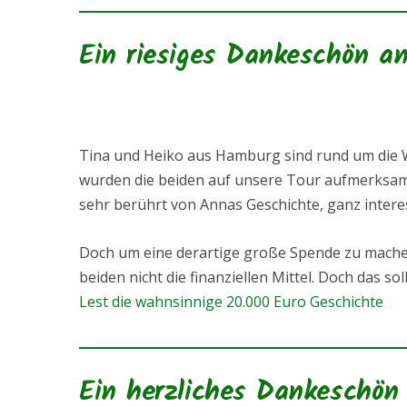
Ein riesiges Dankeschön a
Tina und Heiko aus Hamburg sind rund um die 
wurden die beiden auf unsere Tour aufmerksam 
sehr berührt von Annas Geschichte, ganz interes
Doch um eine derartige große Spende zu machen,
beiden nicht die finanziellen Mittel. Doch das sol
Lest die wahnsinnige 20.000 Euro Geschichte
Ein herzliches Dankeschön 