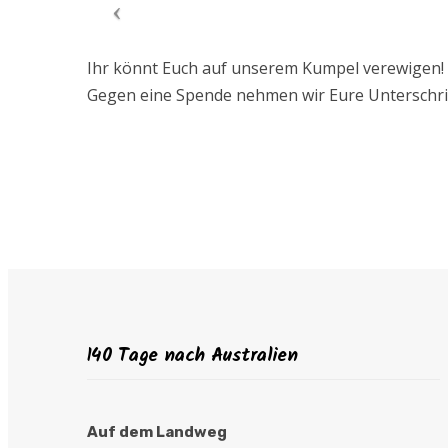
Ihr könnt Euch auf unserem Kumpel verewigen!
Gegen eine Spende nehmen wir Eure Unterschrift
140 Tage nach Australien
Auf dem Landweg