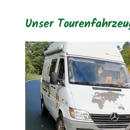
Unser Tourenfahrzeu