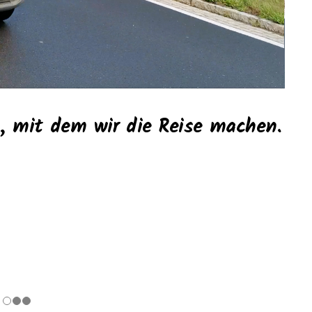
g, mit dem wir die Reise machen.