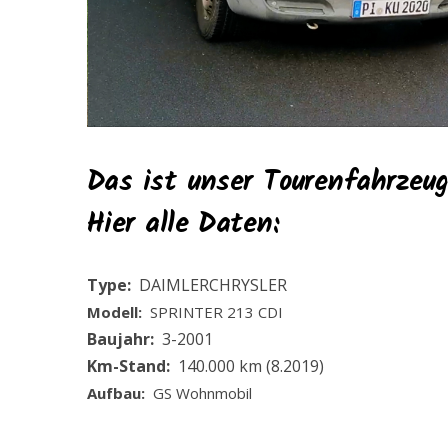
Das ist unser Tourenfahrzeu
Hier alle Daten:
Type:
DAIMLERCHRYSLER
Modell:
SPRINTER 213 CDI
Baujahr:
3-2001
Km-Stand:
140.000 km (8.2019)
Aufbau:
GS Wohnmobil