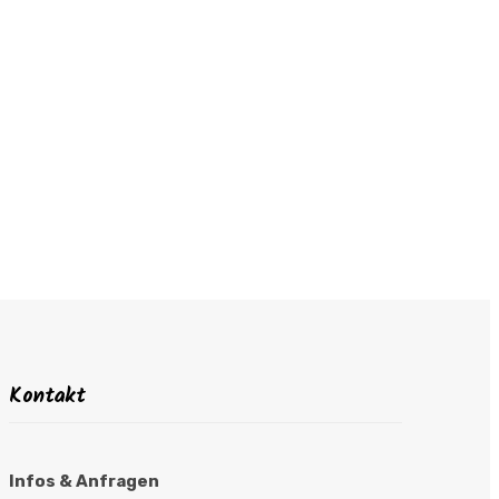
Kontakt
Infos & Anfragen