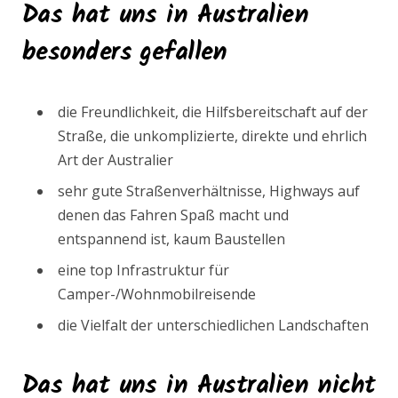
Das hat uns in Australien
besonders gefallen
die Freundlichkeit, die Hilfsbereitschaft auf der
Straße, die unkomplizierte, direkte und ehrlich
Art der Australier
sehr gute Straßenverhältnisse, Highways auf
denen das Fahren Spaß macht und
entspannend ist, kaum Baustellen
eine top Infrastruktur für
Camper-/Wohnmobilreisende
die Vielfalt der unterschiedlichen Landschaften
Das hat uns in Australien nicht