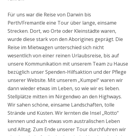
Für uns war die Reise von Darwin bis
Perth/Fremantle eine Tour über lange, einsame
Strecken. Dort, wo Orte oder Kleinstädte waren,
wurde diese stark von den Aborigines geprägt. Die
Reise im Mietwagen unterschied sich nicht
wesentlich von einer reinen Urlaubsreise, bis auf
unsere Kommunikation mit unserem Team zu Hause
bezüglich unser Spenden-Hilfsaktion und der Pflege
unserer Website. Mit unserem „Kumpel“ waren wir
dann wieder etwas im Leben, so wie wir es lieben.
Stellplätze mitten im Nirgendwo an den Highways.
Wir sahen schöne, einsame Landschaften, tolle
Strände und Küsten. Wir lernten die Insel „Rotto“
kennen und auch etwas vom australischen Leben
und Alltag. Zum Ende unserer Tour durchfuhren wir