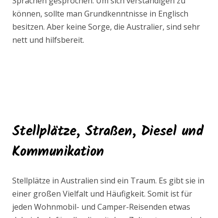
Sprachen gesprochen. Um sich verständigen zu
können, sollte man Grundkenntnisse in Englisch
besitzen. Aber keine Sorge, die Australier, sind sehr
nett und hilfsbereit.
Stellplätze, Straßen, Diesel und
Kommunikation
Stellplätze in Australien sind ein Traum. Es gibt sie in
einer großen Vielfalt und Häufigkeit. Somit ist für
jeden Wohnmobil- und Camper-Reisenden etwas