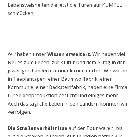
Lebensweisheiten die jetzt die Türen auf KUMPEL
schmücken.
Wir haben unser
Wissen erweitert.
Wir haben viel
Neues zum Leben, zur Kultur und dem Alltag in den
jeweiligen Ländern kennenlernen dürfen. Wir waren
in Teeplantagen, einer Baumwollfabrik, einer
Kornmühle, einer Backsteinfabrik, haben eine Firma
für Seidenproduktion besucht und einiges mehr.
Auch das tägliche Leben in den Ländern konnten wir
verfolgen.
Die Straßenverhältnisse
auf der Tour waren, bis
auf die Straßen in Indien, gut. In Indien hatten wir