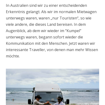
In Australien sind wir zu einer entscheidenden
Erkenntnis gelangt. Als wir im normalen Mietwagen
unterwegs waren, waren „nur Touristen“, so wie
viele andere, die dieses Land bereisen. In dem
Augenblick, ab dem wir wieder im “Kumpel”
unterwegs waren, begann sofort wieder die
Kommunikation mit den Menschen. Jetzt waren wir
interessante Traveller, von denen man mehr Wissen
möchte.