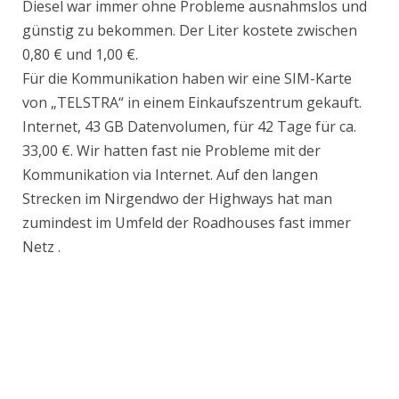
Diesel war immer ohne Probleme ausnahmslos und
günstig zu bekommen. Der Liter kostete zwischen
0,80 € und 1,00 €.
Für die Kommunikation haben wir eine SIM-Karte
von „TELSTRA“ in einem Einkaufszentrum gekauft.
Internet, 43 GB Datenvolumen, für 42 Tage für ca.
33,00 €. Wir hatten fast nie Probleme mit der
Kommunikation via Internet. Auf den langen
Strecken im Nirgendwo der Highways hat man
zumindest im Umfeld der Roadhouses fast immer
Netz .