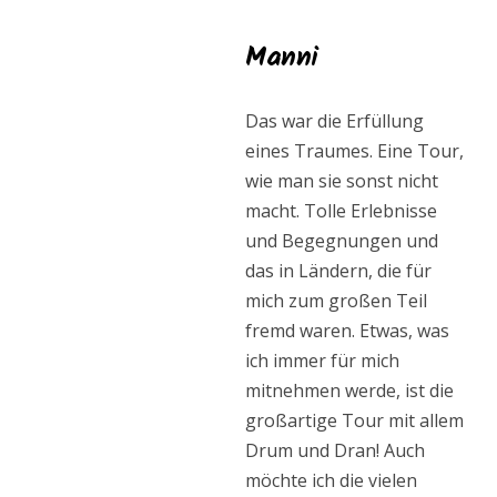
Manni
Das war die Erfüllung
eines Traumes. Eine Tour,
wie man sie sonst nicht
macht. Tolle Erlebnisse
und Begegnungen und
das in Ländern, die für
mich zum großen Teil
fremd waren. Etwas, was
ich immer für mich
mitnehmen werde, ist die
großartige Tour mit allem
Drum und Dran! Auch
möchte ich die vielen