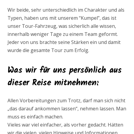
Wir beide, sehr unterschiedlich im Charakter und als
Typen, haben uns mit unserem “Kumpel”, das ist
unser Tour-Fahrzeug, was sicherlich alle wissen,
innerhalb weniger Tage zu einem Team geformt.
Jeder von uns brachte seine Stärken ein und damit
wurde die gesamte Tour zum Erfolg.
Was wir für uns persönlich aus
dieser Reise mitnehmen
:
Allen Vorbereitungen zum Trotz, darf man sich nicht
„das darauf ankommen lassen“, nehmen lassen. Man
muss es einfach machen.
Vieles war viel einfacher, als vorher gedacht. Hätten
wir die vielen, vielen Hinweise und Informationen