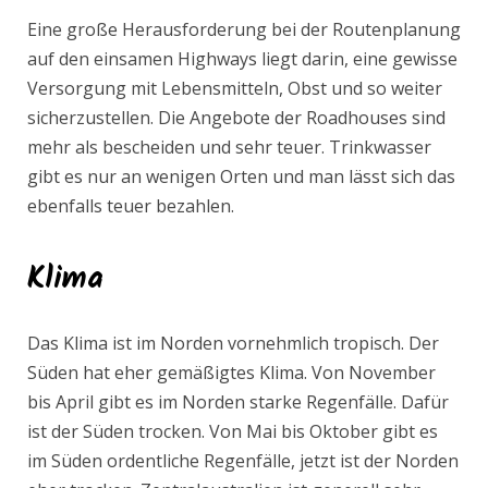
Eine große Herausforderung bei der Routenplanung
auf den einsamen Highways liegt darin, eine gewisse
Versorgung mit Lebensmitteln, Obst und so weiter
sicherzustellen. Die Angebote der Roadhouses sind
mehr als bescheiden und sehr teuer. Trinkwasser
gibt es nur an wenigen Orten und man lässt sich das
ebenfalls teuer bezahlen.
Klima
Das Klima ist im Norden vornehmlich tropisch. Der
Süden hat eher gemäßigtes Klima. Von November
bis April gibt es im Norden starke Regenfälle. Dafür
ist der Süden trocken. Von Mai bis Oktober gibt es
im Süden ordentliche Regenfälle, jetzt ist der Norden