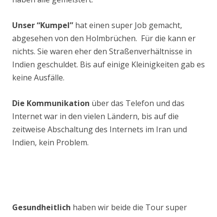
Unser “Kumpel”
hat einen super Job gemacht,
abgesehen von den Holmbrüchen. Für die kann er
nichts. Sie waren eher den Straßenverhältnisse in
Indien geschuldet. Bis auf einige Kleinigkeiten gab es
keine Ausfälle.
Die Kommunikation
über das Telefon und das
Internet war in den vielen Ländern, bis auf die
zeitweise Abschaltung des Internets im Iran und
Indien, kein Problem.
Gesundheitlich
haben wir beide die Tour super