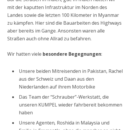
mit der kaputten Infrastruktur im Norden des
Landes sowie die letzten 100 Kilometer in Myanmar
zu kämpfen. Hier sind die Bauarbeiten des Highways
aber bereits im Gange. Ansonsten waren alle
Straßen auch ohne Allrad zu befahren.
Wir hatten viele
besondere Begegnungen
:
Unsere beiden Mitreisenden in Pakistan, Rachel
aus der Schweiz und Daan aus den
Niederlanden auf ihrem Motorbike
Das Team der “Schrauber”-Werkstatt, die
unseren KUMPEL wieder fahrbereit bekommen
haben
Unsere Agenten
,
Roshida in Malaysia und