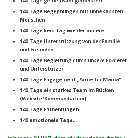
140 Tage gemeinsam gemeistert
140 Tage Begegnungen mit unbekannten
Menschen
140 Tage kein Tag wie der andere
140 Tage Unterstützung von der Familie
und Freunden
140 Tage Begleitung durch unsere Förderer
und Unterstützer
140 Tage Engagement „Arme für Mama“
140 Tage ein starkes Team im Rücken
(Website/Kommunikation)
140 Tage Entbehrungen
140 emotionale Tage…