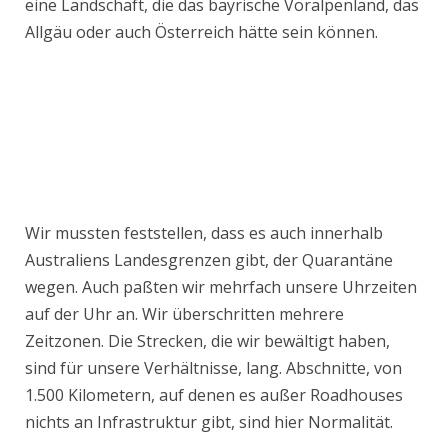
eine Landschaft, die das bayrische Voralpenland, das
Allgäu oder auch Österreich hätte sein können.
Wir mussten feststellen, dass es auch innerhalb
Australiens Landesgrenzen gibt, der Quarantäne
wegen. Auch paßten wir mehrfach unsere Uhrzeiten
auf der Uhr an. Wir überschritten mehrere
Zeitzonen. Die Strecken, die wir bewältigt haben,
sind für unsere Verhältnisse, lang. Abschnitte, von
1.500 Kilometern, auf denen es außer Roadhouses
nichts an Infrastruktur gibt, sind hier Normalität.