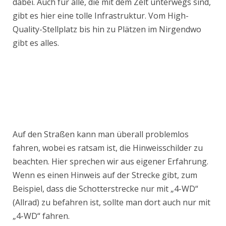
dabei. Auch für alle, die mit dem Zelt unterwegs sind,
gibt es hier eine tolle Infrastruktur. Vom High-
Quality-Stellplatz bis hin zu Plätzen im Nirgendwo
gibt es alles.
Auf den Straßen kann man überall problemlos
fahren, wobei es ratsam ist, die Hinweisschilder zu
beachten. Hier sprechen wir aus eigener Erfahrung.
Wenn es einen Hinweis auf der Strecke gibt, zum
Beispiel, dass die Schotterstrecke nur mit „4-WD“
(Allrad) zu befahren ist, sollte man dort auch nur mit
„4-WD“ fahren.