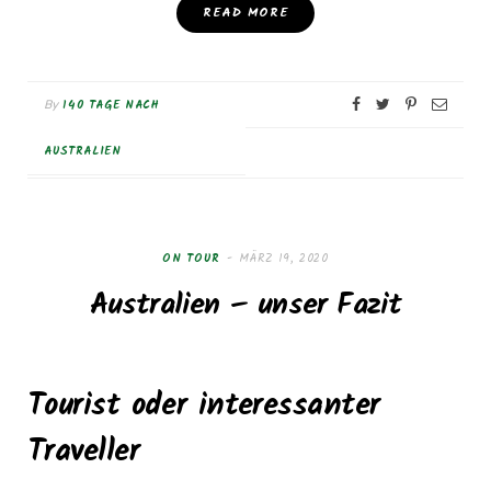
READ MORE
140 TAGE NACH
By
AUSTRALIEN
ON TOUR
MÄRZ 19, 2020
Australien – unser Fazit
Tourist oder interessanter
Traveller