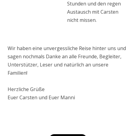
Stunden und den regen
Austausch mit Carsten
nicht missen.
Wir haben eine unvergessliche Reise hinter uns und
sagen nochmals Danke an alle Freunde, Begleiter,
Unterstützer, Leser und natürlich an unsere
Familien!
Herzliche Grüße
Euer Carsten und Euer Manni