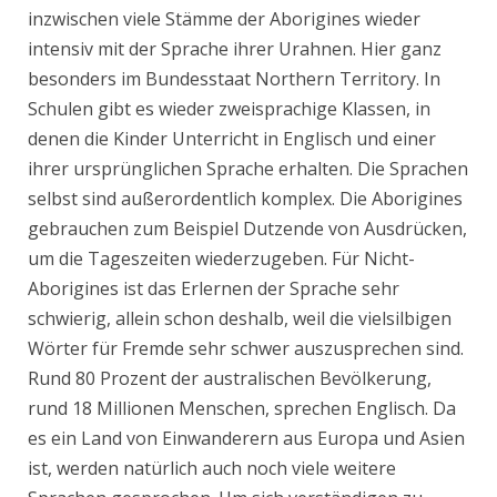
inzwischen viele Stämme der Aborigines wieder
intensiv mit der Sprache ihrer Urahnen. Hier ganz
besonders im Bundesstaat Northern Territory. In
Schulen gibt es wieder zweisprachige Klassen, in
denen die Kinder Unterricht in Englisch und einer
ihrer ursprünglichen Sprache erhalten. Die Sprachen
selbst sind außerordentlich komplex. Die Aborigines
gebrauchen zum Beispiel Dutzende von Ausdrücken,
um die Tageszeiten wiederzugeben. Für Nicht-
Aborigines ist das Erlernen der Sprache sehr
schwierig, allein schon deshalb, weil die vielsilbigen
Wörter für Fremde sehr schwer auszusprechen sind.
Rund 80 Prozent der australischen Bevölkerung,
rund 18 Millionen Menschen, sprechen Englisch. Da
es ein Land von Einwanderern aus Europa und Asien
ist, werden natürlich auch noch viele weitere