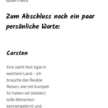
dauern wird.
Zum Abschluss noch ein paar
persönliche Worte:
Carsten
Eins steht fest: egal in
welchem Land – ich
brauche das flexible
Reisen, wie mit Kumpel!
So haben wir (wieder)
tolle Menschen
kennengelernt und