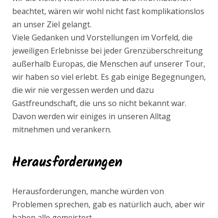
beachtet, wären wir wohl nicht fast komplikationslos
an unser Ziel gelangt.
Viele Gedanken und Vorstellungen im Vorfeld, die
jeweiligen Erlebnisse bei jeder Grenzüberschreitung
außerhalb Europas, die Menschen auf unserer Tour,
wir haben so viel erlebt. Es gab einige Begegnungen,
die wir nie vergessen werden und dazu
Gastfreundschaft, die uns so nicht bekannt war.
Davon werden wir einiges in unseren Alltag
mitnehmen und verankern.
Herausforderungen
Herausforderungen, manche würden von
Problemen sprechen, gab es natürlich auch, aber wir
haben alle gemeistert.