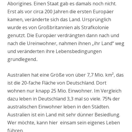
Aborigines. Einen Staat gab es damals noch nicht.
Erst als vor circa 200 Jahren die ersten Europäer
kamen, veränderte sich das Land. Ursprünglich
wurde es von Großbritannien als Strafkolonie
genutzt. Die Europäer verdrängten dann nach und
nach die Ureinwohner, nahmen ihnen „ihr Land“ weg
und veränderten ihre Lebensbedingungen
grundlegend..
Australien hat eine Größe von über 7,7 Mio. km², das
ist die 20-fache Fläche von Deutschland. Dort
wohnen nur knapp 25 Mio. Einwohner. Im Vergleich
dazu leben in Deutschland 3,3 mal so viele. 75% der
australischen Einwohner leben in den Städten.
Australien ist ein Land mit sehr dünner Besiedlung.
Wer möchte, kann hier einsam sein eigenes Leben
führen.