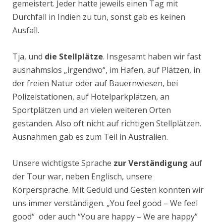
gemeistert. Jeder hatte jeweils einen Tag mit
Durchfall in Indien zu tun, sonst gab es keinen
Ausfall.
Tja, und
die Stellplätze
. Insgesamt haben wir fast
ausnahmslos „irgendwo“, im Hafen, auf Plätzen, in
der freien Natur oder auf Bauernwiesen, bei
Polizeistationen, auf Hotelparkplätzen, an
Sportplätzen und an vielen weiteren Orten
gestanden. Also oft nicht auf richtigen Stellplätzen.
Ausnahmen gab es zum Teil in Australien.
Unsere wichtigste Sprache
zur Verständigung
auf
der Tour war, neben Englisch, unsere
Körpersprache. Mit Geduld und Gesten konnten wir
uns immer verständigen. „You feel good – We feel
good“ oder auch “You are happy – We are happy”