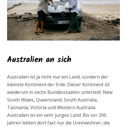
Australien an sich
Australien ist ja nicht nur ein Land, sondern der
kleinste Kontinent der Erde. Dieser Kontinent ist
wiederum in sechs Bundesstaaten unterteilt: New
South Wales, Queensland, South Australia,
Tasmania, Victoria und Western Australia.
Australien ist ein sehr junges Land. Bis vor 200
Jahren lebten dort fast nur die Ureinwohner, die