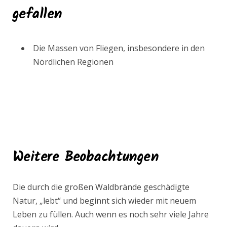
gefallen
Die Massen von Fliegen, insbesondere in den
Nördlichen Regionen
Weitere Beobachtungen
Die durch die großen Waldbrände geschädigte
Natur, „lebt“ und beginnt sich wieder mit neuem
Leben zu füllen. Auch wenn es noch sehr viele Jahre