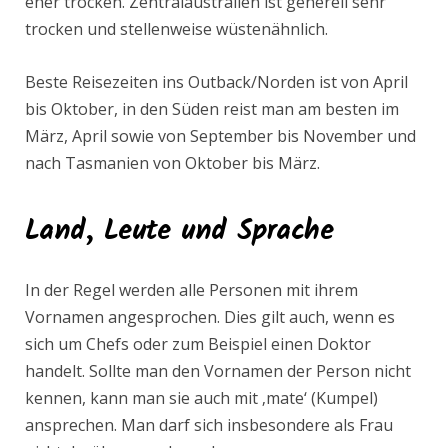
eher trocken. Zentralaustralien ist generell sehr
trocken und stellenweise wüstenähnlich.
Beste Reisezeiten ins Outback/Norden ist von April
bis Oktober, in den Süden reist man am besten im
März, April sowie von September bis November und
nach Tasmanien von Oktober bis März.
Land, Leute und Sprache
In der Regel werden alle Personen mit ihrem
Vornamen angesprochen. Dies gilt auch, wenn es
sich um Chefs oder zum Beispiel einen Doktor
handelt. Sollte man den Vornamen der Person nicht
kennen, kann man sie auch mit ‚mate‘ (Kumpel)
ansprechen. Man darf sich insbesondere als Frau