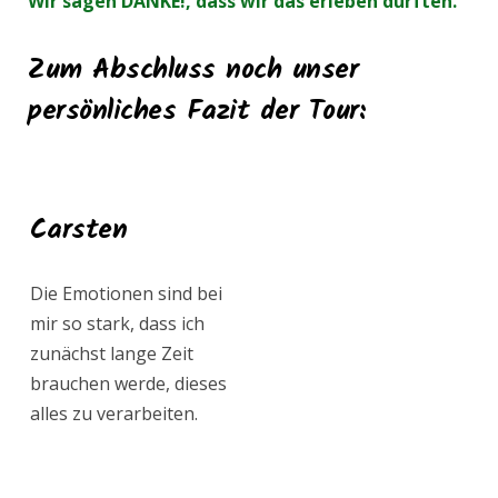
Wir sagen DANKE!, dass wir das erleben durften.
Zum Abschluss noch unser
persönliches Fazit der Tour:
Carsten
Die Emotionen sind bei
mir so stark, dass ich
zunächst lange Zeit
brauchen werde, dieses
alles zu verarbeiten.