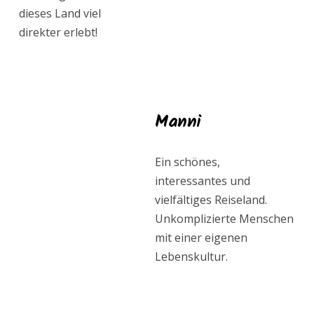
dieses Land viel
direkter erlebt!
Manni
Ein schönes,
interessantes und
vielfältiges Reiseland.
Unkomplizierte Menschen
mit einer eigenen
Lebenskultur.