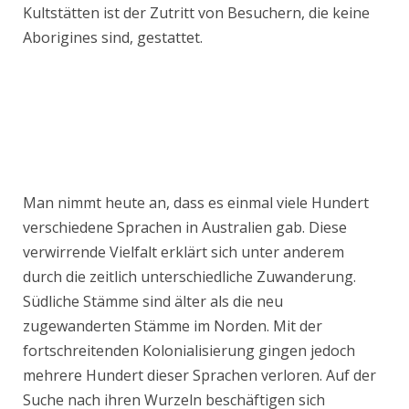
Kultstätten ist der Zutritt von Besuchern, die keine
Aborigines sind, gestattet.
Man nimmt heute an, dass es einmal viele Hundert
verschiedene Sprachen in Australien gab. Diese
verwirrende Vielfalt erklärt sich unter anderem
durch die zeitlich unterschiedliche Zuwanderung.
Südliche Stämme sind älter als die neu
zugewanderten Stämme im Norden. Mit der
fortschreitenden Kolonialisierung gingen jedoch
mehrere Hundert dieser Sprachen verloren. Auf der
Suche nach ihren Wurzeln beschäftigen sich