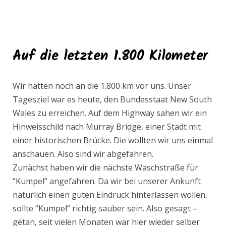
Auf die letzten 1.800 Kilometer
Wir hatten noch an die 1.800 km vor uns. Unser
Tagesziel war es heute, den Bundesstaat New South
Wales zu erreichen. Auf dem Highway sahen wir ein
Hinweisschild nach Murray Bridge, einer Stadt mit
einer historischen Brücke. Die wollten wir uns einmal
anschauen. Also sind wir abgefahren.
Zunächst haben wir die nächste Waschstraße für
“Kumpel” angefahren. Da wir bei unserer Ankunft
natürlich einen guten Eindruck hinterlassen wollen,
sollte “Kumpel” richtig sauber sein. Also gesagt –
getan, seit vielen Monaten war hier wieder selber