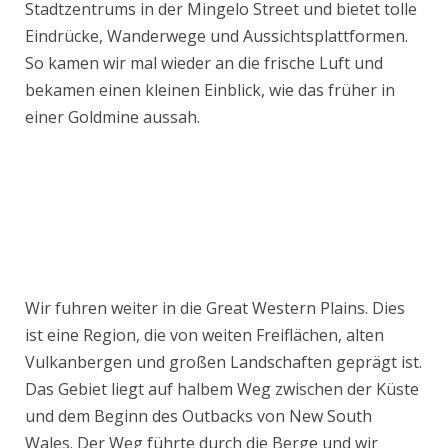
Stadtzentrums in der Mingelo Street und bietet tolle
Eindrücke, Wanderwege und Aussichtsplattformen.
So kamen wir mal wieder an die frische Luft und
bekamen einen kleinen Einblick, wie das früher in
einer Goldmine aussah.
Wir fuhren weiter in die Great Western Plains. Dies
ist eine Region, die von weiten Freiflächen, alten
Vulkanbergen und großen Landschaften geprägt ist.
Das Gebiet liegt auf halbem Weg zwischen der Küste
und dem Beginn des Outbacks von New South
Wales. Der Weg führte durch die Berge und wir