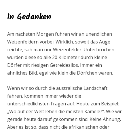
In Gedanken
Am nächsten Morgen fuhren wir an unendlichen
Weizenfeldern vorbei. Wirklich, soweit das Auge
reichte, sah man nur Weizenfelder. Unterbrochen
wurden diese so alle 20 Kilometer durch kleine
Dörfer mit riesigen Getreidesilos. Immer ein
ähnliches Bild, egal wie klein die Dörfchen waren.
Wenn wir so durch die australische Landschaft
fahren, kommen immer wieder die
unterschiedlichsten Fragen auf. Heute zum Beispiel:
„Wo auf der Welt leben die meisten Kamele?“. Wie wir
gerade heute darauf gekommen sind. Keine Ahnung.
Aber es ist so, dass nicht die afrikanischen oder