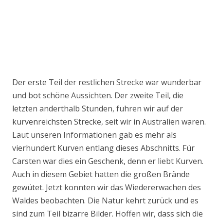
Der erste Teil der restlichen Strecke war wunderbar
und bot schöne Aussichten. Der zweite Teil, die
letzten anderthalb Stunden, fuhren wir auf der
kurvenreichsten Strecke, seit wir in Australien waren.
Laut unseren Informationen gab es mehr als
vierhundert Kurven entlang dieses Abschnitts. Für
Carsten war dies ein Geschenk, denn er liebt Kurven.
Auch in diesem Gebiet hatten die großen Brände
gewütet. Jetzt konnten wir das Wiedererwachen des
Waldes beobachten. Die Natur kehrt zurück und es
sind zum Teil bizarre Bilder. Hoffen wir, dass sich die