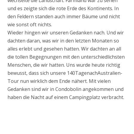
wechselte die Landschaft. Farmland war zu sehen
und es zeigte sich die rote Erde des Kontinents. In
den Feldern standen auch immer Bäume und nicht
wie sonst oft nichts.
Wieder hingen wir unseren Gedanken nach. Und wir
dachten daran, was wir in den letzten Monaten so
alles erlebt und gesehen hatten. Wir dachten an all
die tollen Begegnungen mit den unterschiedlichsten
Menschen, die wir hatten. Uns wurde heute richtig
bewusst, dass sich unsere 140TagenachAustralien-
Tour nun wirklich dem Ende nähert. Mit vielen
Gedanken sind wir in Condobolin angekommen und
haben die Nacht auf einem Campingplatz verbracht.