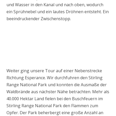
und Wasser in den Kanal und nach oben, wodurch
ein Sprühnebel und ein lautes Dröhnen entsteht. Ein
beeindruckender Zwischenstopp.
Weiter ging unsere Tour auf einer Nebenstrecke
Richtung Esperance. Wir durchfuhren den Stirling
Range National Park und konnten die Ausmaße der
Waldbrände aus nächster Nähe betrachten. Mehr als
40.000 Hektar Land fielen bei den Buschfeuern im
Stirling Range National Park den Flammen zum
Opfer. Der Park beherbergt eine große Anzahl an