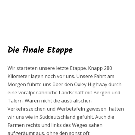
Die finale Etappe
Wir starteten unsere letzte Etappe. Knapp 280
Kilometer lagen noch vor uns. Unsere Fahrt am
Morgen führte uns über den Oxley Highway durch
eine voralpenähnliche Landschaft mit Bergen und
Tälern. Wären nicht die australischen
Verkehrszeichen und Werbetafeln gewesen, hätten
wir uns wie in Süddeutschland gefühlt. Auch die
Farmen rechts und links des Weges sahen
aufgeräumt aus, ohne den sonst oft