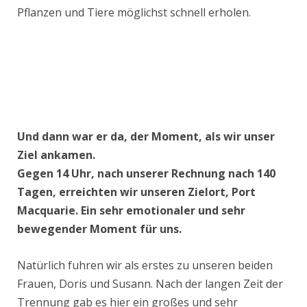
Pflanzen und Tiere möglichst schnell erholen.
Und dann war er da, der Moment, als wir unser
Ziel ankamen.
Gegen 14 Uhr, nach unserer Rechnung nach 140
Tagen, erreichten wir unseren Zielort, Port
Macquarie. Ein sehr emotionaler und sehr
bewegender Moment für uns.
Natürlich fuhren wir als erstes zu unseren beiden
Frauen, Doris und Susann. Nach der langen Zeit der
Trennung gab es hier ein großes und sehr