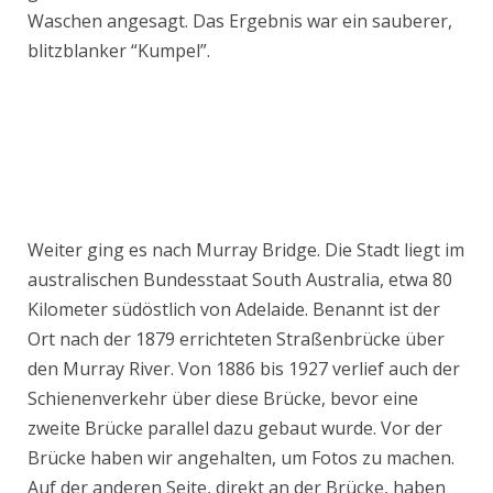
Waschen angesagt. Das Ergebnis war ein sauberer,
blitzblanker “Kumpel”.
Weiter ging es nach Murray Bridge. Die Stadt liegt im
australischen Bundesstaat South Australia, etwa 80
Kilometer südöstlich von Adelaide. Benannt ist der
Ort nach der 1879 errichteten Straßenbrücke über
den Murray River. Von 1886 bis 1927 verlief auch der
Schienenverkehr über diese Brücke, bevor eine
zweite Brücke parallel dazu gebaut wurde. Vor der
Brücke haben wir angehalten, um Fotos zu machen.
Auf der anderen Seite, direkt an der Brücke, haben