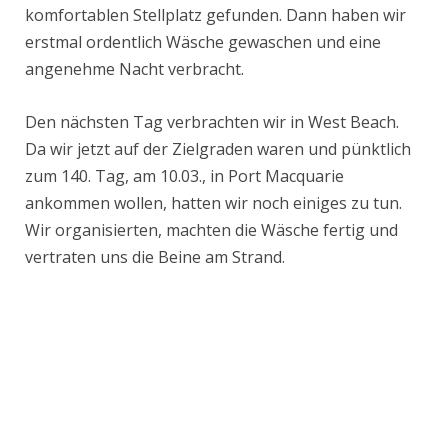
komfortablen Stellplatz gefunden. Dann haben wir
erstmal ordentlich Wäsche gewaschen und eine
angenehme Nacht verbracht.
Den nächsten Tag verbrachten wir in West Beach.
Da wir jetzt auf der Zielgraden waren und pünktlich
zum 140. Tag, am 10.03., in Port Macquarie
ankommen wollen, hatten wir noch einiges zu tun.
Wir organisierten, machten die Wäsche fertig und
vertraten uns die Beine am Strand.