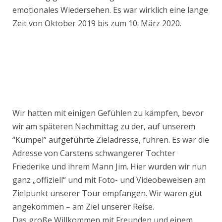
emotionales Wiedersehen. Es war wirklich eine lange
Zeit von Oktober 2019 bis zum 10. März 2020.
Wir hatten mit einigen Gefühlen zu kämpfen, bevor
wir am späteren Nachmittag zu der, auf unserem
“Kumpel” aufgeführte Zieladresse, fuhren. Es war die
Adresse von Carstens schwangerer Tochter
Friederike und ihrem Mann Jim. Hier wurden wir nun
ganz „offiziell“ und mit Foto- und Videobeweisen am
Zielpunkt unserer Tour empfangen. Wir waren gut
angekommen – am Ziel unserer Reise.
Das große Willkommen mit Freunden und einem