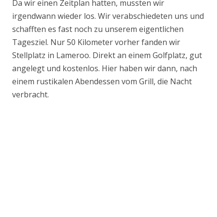
Da wir einen Zeitplan hatten, mussten wir
irgendwann wieder los. Wir verabschiedeten uns und
schafften es fast noch zu unserem eigentlichen
Tagesziel. Nur 50 Kilometer vorher fanden wir
Stellplatz in Lameroo. Direkt an einem Golfplatz, gut
angelegt und kostenlos. Hier haben wir dann, nach
einem rustikalen Abendessen vom Grill, die Nacht
verbracht.