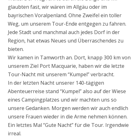
glaubten fast, wir wären im Allgäu oder im
bayrischen Voralpenland. Ohne Zweifel ein toller
Weg, um unserem Tour-Ende entgegen zu fahren.
Jede Stadt und manchmal auch jedes Dorf in der
Region, hat etwas Neues und Überraschendes zu
bieten.
Wir kamen in Tamworth an. Dort, knapp 300 km von
unserem Ziel Port Macquarie, haben wir die letzte
Tour-Nacht mit unserem “Kumpel” verbracht.
In der letzten Nacht unserer 140-tägigen
Abenteuerreise stand “Kumpel” also auf der Wiese
eines Campingplatzes und wir machten uns so
unsere Gedanken. Morgen werden wir auch endlich
unsere Frauen wieder in die Arme nehmen können.
Ein letztes Mal “Gute Nacht” für die Tour. Irgendwie
irreal.