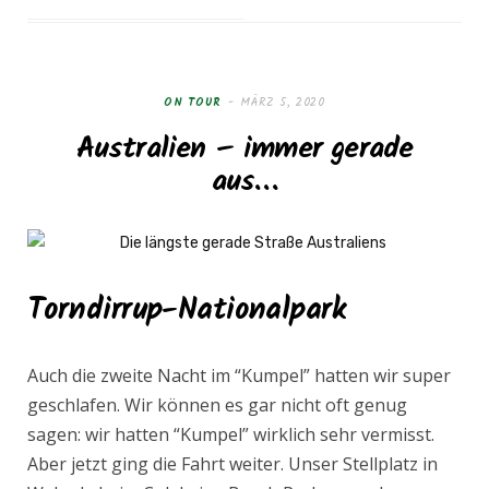
ON TOUR
MÄRZ 5, 2020
Australien – immer gerade
aus…
Torndirrup-Nationalpark
Auch die zweite Nacht im “Kumpel” hatten wir super
geschlafen. Wir können es gar nicht oft genug
sagen: wir hatten “Kumpel” wirklich sehr vermisst.
Aber jetzt ging die Fahrt weiter. Unser Stellplatz in