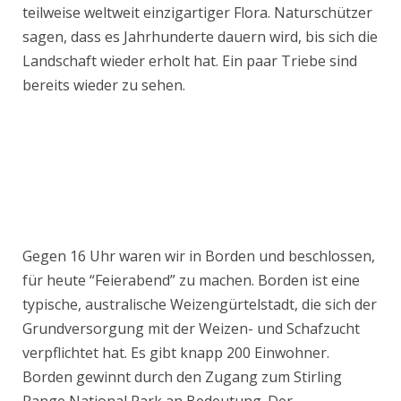
teilweise weltweit einzigartiger Flora. Naturschützer
sagen, dass es Jahrhunderte dauern wird, bis sich die
Landschaft wieder erholt hat. Ein paar Triebe sind
bereits wieder zu sehen.
Gegen 16 Uhr waren wir in Borden und beschlossen,
für heute “Feierabend” zu machen. Borden ist eine
typische, australische Weizengürtelstadt, die sich der
Grundversorgung mit der Weizen- und Schafzucht
verpflichtet hat. Es gibt knapp 200 Einwohner.
Borden gewinnt durch den Zugang zum Stirling
Range National Park an Bedeutung. Der