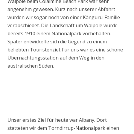
Walpole beim Colalmine Beach Park war sehr
angenehm gewesen. Kurz nach unserer Abfahrt
wurden wir sogar noch von einer Känguru-Familie
verabschiedet. Die Landschaft um Walpole wurde
bereits 1910 einem Nationalpark vorbehalten.
Später entwickelte sich die Gegend zu einem
beliebten Touristenziel. Für uns war es eine schöne
Übernachtungsstation auf dem Weg in den
australischen Süden.
Unser erstes Ziel für heute war Albany. Dort
statteten wir dem Torndirrup-Nationalpark einen