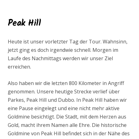
Peak Hill
Heute ist unser vorletzter Tag der Tour. Wahnsinn,
jetzt ging es doch irgendwie schnell. Morgen im
Laufe des Nachmittags werden wir unser Ziel
erreichen.
Also haben wir die letzten 800 Kilometer in Angriff
genommen. Unsere heutige Strecke verlief über
Parkes, Peak Hill und Dubbo. In Peak Hill haben wir
eine Pause eingelegt und eine nicht mehr aktive
Goldmine besichtigt. Die Stadt, mit dem Herzen aus
Gold, macht ihrem Namen alle Ehre. Die historische
Goldmine von Peak Hill befindet sich in der Nähe des