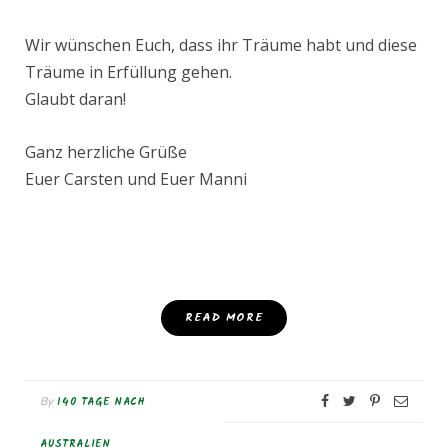
Wir wünschen Euch, dass ihr Träume habt und diese
Träume in Erfüllung gehen.
Glaubt daran!
Ganz herzliche Grüße
Euer Carsten und Euer Manni
READ MORE
140 TAGE NACH
By
AUSTRALIEN