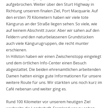
aufgebrochen. Weiter über den Sturt Highway in
Richtung unserem finalen Ziel, Port Macquarie. Auf
den ersten 70 Kilometern haben wir viele tote
Kängurus an der Straße liegen sehen. So viele, wie
auf keinem Abschnitt zuvor. Aber wir sahen auf den
Feldern und den naturbelassenen Grundstücken
auch viele Kängurugruppen, die recht munter
erschienen.
In Hillston haben wir einen Zwischenstopp eingelegt
und dem örtlichen Info-Center einen Besuch
abgestattet. Die beiden ehrenamtlichen arbeitenden
Damen hatten einige gute Informationen für unsere
weitere Route für uns. Wir stärkten uns noch kurz im
Café nebenan und weiter ging es.
Rund 100 Kilometer vor unserem heutigen Ziel