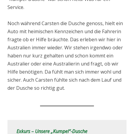
Service.
Noch während Carsten die Dusche genoss, hielt ein
Auto mit heimischen Kennzeichen und die Fahrerin
fragte ob er Hilfe bräuchte. Das erleben wir hier in
Australien immer wieder. Wir stehen irgendwo oder
haben nur kurz gehalten und schon kommt ein
Australier oder eine Australierin und fragt, ob wir
Hilfe benötigen. Da fühlt man sich immer wohl und
sicher. Auch Carsten fühlte sich nach dem Lauf und
der Dusche so richtig gut.
Exkurs – Unsere „Kumpel“-Dusche