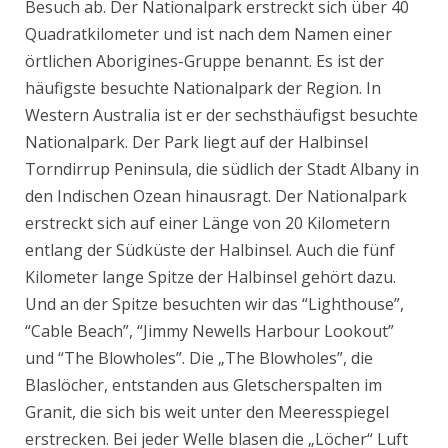
Besuch ab. Der Nationalpark erstreckt sich über 40
Quadratkilometer und ist nach dem Namen einer
örtlichen Aborigines-Gruppe benannt. Es ist der
häufigste besuchte Nationalpark der Region. In
Western Australia ist er der sechsthäufigst besuchte
Nationalpark. Der Park liegt auf der Halbinsel
Torndirrup Peninsula, die südlich der Stadt Albany in
den Indischen Ozean hinausragt. Der Nationalpark
erstreckt sich auf einer Länge von 20 Kilometern
entlang der Südküste der Halbinsel. Auch die fünf
Kilometer lange Spitze der Halbinsel gehört dazu.
Und an der Spitze besuchten wir das “Lighthouse”,
“Cable Beach”, “Jimmy Newells Harbour Lookout”
und “The Blowholes”. Die „The Blowholes”, die
Blaslöcher, entstanden aus Gletscherspalten im
Granit, die sich bis weit unter den Meeresspiegel
erstrecken. Bei jeder Welle blasen die „Löcher“ Luft