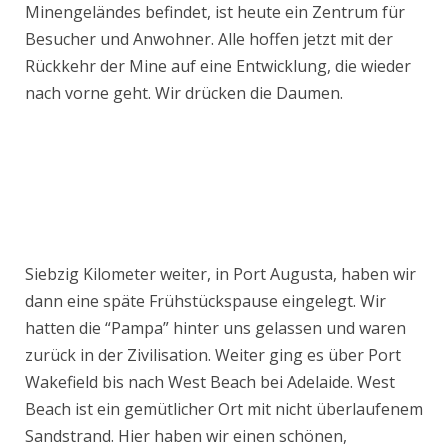
Minengeländes befindet, ist heute ein Zentrum für
Besucher und Anwohner. Alle hoffen jetzt mit der
Rückkehr der Mine auf eine Entwicklung, die wieder
nach vorne geht. Wir drücken die Daumen.
Siebzig Kilometer weiter, in Port Augusta, haben wir
dann eine späte Frühstückspause eingelegt. Wir
hatten die “Pampa” hinter uns gelassen und waren
zurück in der Zivilisation. Weiter ging es über Port
Wakefield bis nach West Beach bei Adelaide. West
Beach ist ein gemütlicher Ort mit nicht überlaufenem
Sandstrand. Hier haben wir einen schönen,