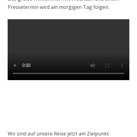
Pressetermin wird am morgigen Tag folgen.
Wir sind auf unsere Reise jetzt am Zielpunkt