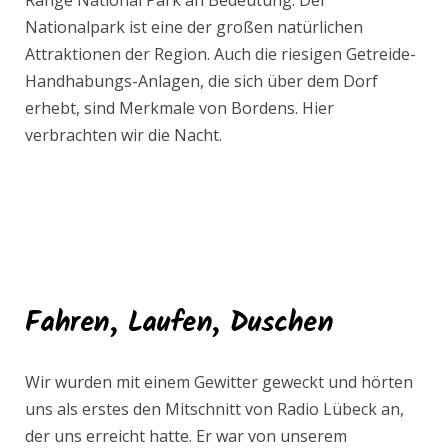
Nationalpark ist eine der großen natürlichen
Attraktionen der Region. Auch die riesigen Getreide-
Handhabungs-Anlagen, die sich über dem Dorf
erhebt, sind Merkmale von Bordens. Hier
verbrachten wir die Nacht.
Fahren, Laufen, Duschen
Wir wurden mit einem Gewitter geweckt und hörten
uns als erstes den Mitschnitt von Radio Lübeck an,
der uns erreicht hatte. Er war von unserem