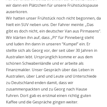
wir dann ein Plätzchen für unsere Frühstückspause
auserkoren.
Wir hatten unser Frühstück noch nicht begonnen, da
hielt ein SUV neben uns. Der Fahrer meinte: „Das
gibt es doch nicht, ein deutscher Van aus Pirmasens“.
Wir klärten ihn auf, dass „PI“ für Pinneberg steht
und luden ihn dann in unseren “Kumpel” ein. Er
stellte sich als Georg vor, der seit über 30 Jahren in
Australien lebt. Ursprünglich komme er aus dem
schönen Schwabenländle und er arbeite als
Finanzmakler. Unser Gespräch über das Leben in
Australien, über Land und Leute und Unterschiede
zu Deutschland enden damit, dass wir
zusammenpackten und zu Georg nach Hause
fuhren. Dort gab es erstmal einen richtig guten
Kaffee und die Gespräche gingen weiter.