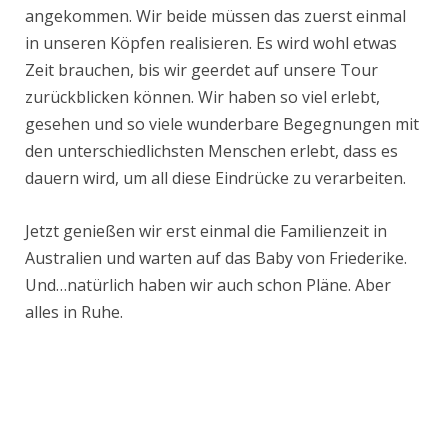
angekommen. Wir beide müssen das zuerst einmal
in unseren Köpfen realisieren. Es wird wohl etwas
Zeit brauchen, bis wir geerdet auf unsere Tour
zurückblicken können. Wir haben so viel erlebt,
gesehen und so viele wunderbare Begegnungen mit
den unterschiedlichsten Menschen erlebt, dass es
dauern wird, um all diese Eindrücke zu verarbeiten.
Jetzt genießen wir erst einmal die Familienzeit in
Australien und warten auf das Baby von Friederike.
Und…natürlich haben wir auch schon Pläne. Aber
alles in Ruhe.