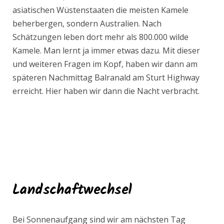
asiatischen Wüstenstaaten die meisten Kamele
beherbergen, sondern Australien. Nach
Schätzungen leben dort mehr als 800.000 wilde
Kamele. Man lernt ja immer etwas dazu. Mit dieser
und weiteren Fragen im Kopf, haben wir dann am
späteren Nachmittag Balranald am Sturt Highway
erreicht. Hier haben wir dann die Nacht verbracht.
Landschaftwechsel
Bei Sonnenaufgang sind wir am nächsten Tag