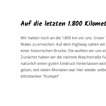
Auf die letzten 1.800 Kilome
Wir hatten noch an die 1.800 km vor uns. Unser
Wales zu erreichen. Auf dem Highway sahen wir 
einer historischen Brücke. Die wollten wir uns 
Zunächst haben wir die nächste Waschstraße fü
natürlich einen guten Eindruck hinterlassen woll
getan, seit vielen Monaten war hier wieder sel
blitzblanker “Kumpel”.