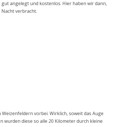
z, gut angelegt und kostenlos. Hier haben wir dann,
 Nacht verbracht.
Weizenfeldern vorbei. Wirklich, soweit das Auge
n wurden diese so alle 20 Kilometer durch kleine