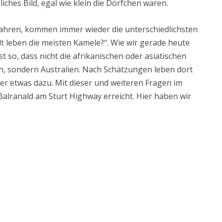
liches Bild, egal wie klein die Dörfchen waren.
fahren, kommen immer wieder die unterschiedlichsten
t leben die meisten Kamele?“. Wie wir gerade heute
 so, dass nicht die afrikanischen oder asiatischen
, sondern Australien. Nach Schätzungen leben dort
er etwas dazu. Mit dieser und weiteren Fragen im
alranald am Sturt Highway erreicht. Hier haben wir