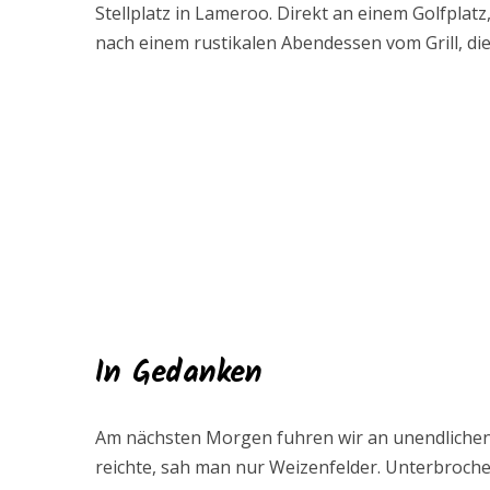
Stellplatz in Lameroo. Direkt an einem Golfplat
nach einem rustikalen Abendessen vom Grill, die
In Gedanken
Am nächsten Morgen fuhren wir an unendlichen 
reichte, sah man nur Weizenfelder. Unterbroche