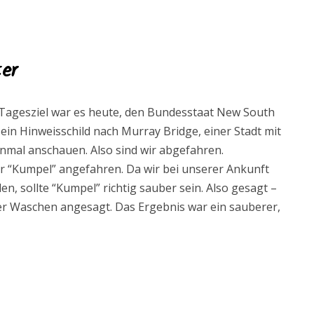
ter
 Tagesziel war es heute, den Bundesstaat New South
ein Hinweisschild nach Murray Bridge, einer Stadt mit
einmal anschauen. Also sind wir abgefahren.
r “Kumpel” angefahren. Da wir bei unserer Ankunft
en, sollte “Kumpel” richtig sauber sein. Also gesagt –
ber Waschen angesagt. Das Ergebnis war ein sauberer,