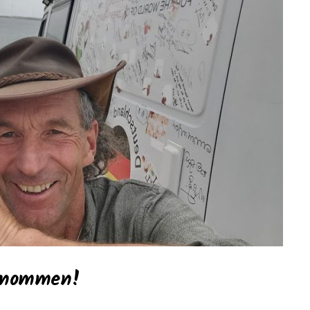
genommen!