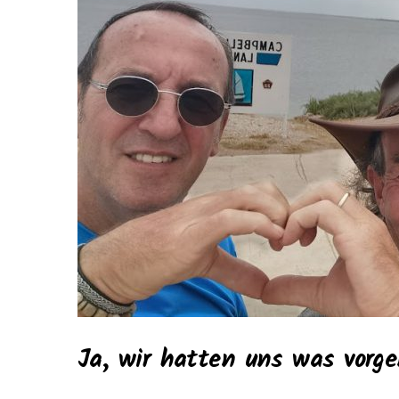
Ja, wir hatten uns was vor