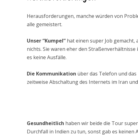
Herausforderungen, manche würden von Problem
alle gemeistert.
Unser “Kumpel”
hat einen super Job gemacht,
nichts. Sie waren eher den Straßenverhältnisse i
es keine Ausfälle.
Die Kommunikation
über das Telefon und das I
zeitweise Abschaltung des Internets im Iran und
Gesundheitlich
haben wir beide die Tour super 
Durchfall in Indien zu tun, sonst gab es keinen A