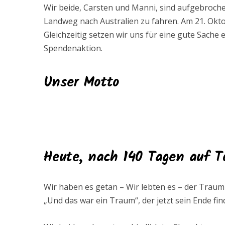
Wir beide, Carsten und Manni, sind aufgebroch
Landweg nach Australien zu fahren. Am 21. Okto
Gleichzeitig setzen wir uns für eine gute Sache
Spendenaktion.
Unser Motto
Heute, nach 140 Tagen auf T
Wir haben es getan – Wir lebten es – der Trau
„Und das war ein Traum“, der jetzt sein Ende fin