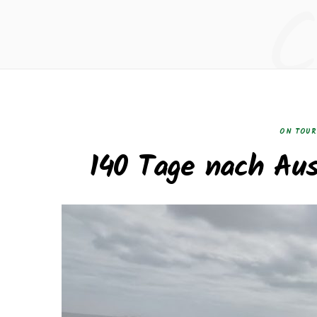
ON TOUR
140 Tage nach Aus