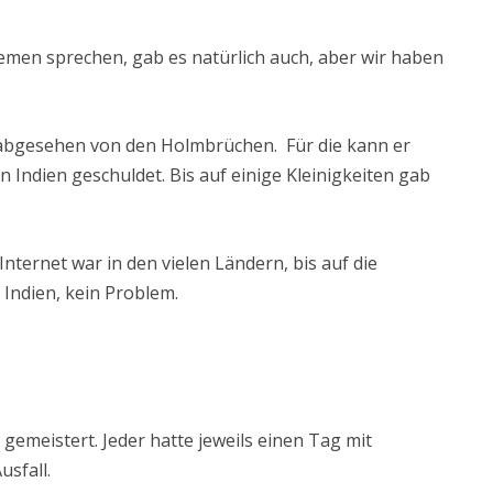
en sprechen, gab es natürlich auch, aber wir haben
 abgesehen von den Holmbrüchen. Für die kann er
n Indien geschuldet. Bis auf einige Kleinigkeiten gab
nternet war in den vielen Ländern, bis auf die
 Indien, kein Problem.
gemeistert. Jeder hatte jeweils einen Tag mit
usfall.