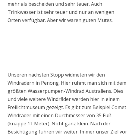
mehr als bescheiden und sehr teuer. Auch
Trinkwasser ist sehr teuer und nur an wenigen
Orten verfügbar. Aber wir waren guten Mutes.
Unseren nächsten Stopp widmeten wir den
Windrädern in Penong. Hier rühmt man sich mit dem
größten Wasserpumpen-Windrad Australiens. Dies
und viele weitere Windräder werden hier in einem
Freilichtmuseum gezeigt. Es gibt zum Beispiel Comet
Windräder mit einen Durchmesser von 35 Fuß
(knappe 11 Meter). Nicht ganz klein. Nach der
Besichtigung fuhren wir weiter. Immer unser Ziel vor