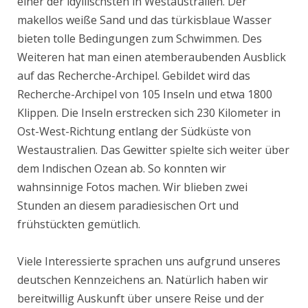
einer der idyllischsten in Westaustralien. Der
makellos weiße Sand und das türkisblaue Wasser
bieten tolle Bedingungen zum Schwimmen. Des
Weiteren hat man einen atemberaubenden Ausblick
auf das Recherche-Archipel. Gebildet wird das
Recherche-Archipel von 105 Inseln und etwa 1800
Klippen. Die Inseln erstrecken sich 230 Kilometer in
Ost-West-Richtung entlang der Südküste von
Westaustralien. Das Gewitter spielte sich weiter über
dem Indischen Ozean ab. So konnten wir
wahnsinnige Fotos machen. Wir blieben zwei
Stunden an diesem paradiesischen Ort und
frühstückten gemütlich.
Viele Interessierte sprachen uns aufgrund unseres
deutschen Kennzeichens an. Natürlich haben wir
bereitwillig Auskunft über unsere Reise und der