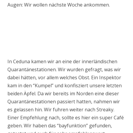
Augen: Wir wollen nächste Woche ankommen.
In Ceduna kamen wir an eine der innerländischen
Quarantänestationen. Wir wurden gefragt, was wir
dabei hätten, vor allem welches Obst. Ein Inspektor
kam in den “Kumpel” und konfisziert unsere letzten
beiden Äpfel. Da wir bereits im Norden eine dieser
Quarantänestationen passiert hatten, nahmen wir
es gelassen hin. Wir fuhren weiter nach Streaky.
Einer Empfehlung nach, sollte es hier ein super Café
geben. Wir haben das “bayfunktion” gefunden,