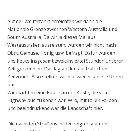
Auf der Weiterfahrt erreichten wir dann die
Nationale Grenze zwischen Western Australia und
South Australia. Da wir ja dieses Mal aus
Westaustralien ausreisten, wurden wir nicht nach
Obst, Gemüse, Honig usw. befragt. Dafür wurden
uns heute insgesamt zweieinviertel Stunden unserer
Zeit genommen. Das lag an den australischen
Zeitzonen. Also stellten wir mal wieder unsere Uhren
um.
Wir machten eine Pause an der Küste, die vom
Highway aus zu sehen war. Wild, mit tollen Farben
und beeindruckend war die Landschaft hier.
Die nächsten Straßenschilder zeigten auf den