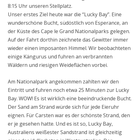
8:15 Uhr unseren Stellplatz.
Unser erstes Ziel heute war die “Lucky Bay”. Eine
wunderschöne Bucht, südöstlich von Esperance, an
der Küste des Cape le Grand Nationalparks gelegen.
Auf der Fahrt dorthin zeichnete das Gewitter immer
wieder einen imposanten Himmel. Wir beobachteten
einige Kängurus und fuhren an verbrannten
Wäldern und riesigen Weideflächen vorbei.
Am Nationalpark angekommen zahlten wir den
Eintritt und fuhren noch etwa 25 Minuten zur Lucky
Bay. WOW! Es ist wirklich eine beeindruckende Bucht.
Der Sand am Strand würde sich für jede Eieruhr
eignen. Für Carsten war es der schönste Strand, den
er je gesehen hatte. Und es ist so, Lucky Bay,
Australiens weißester Sandstrand ist gleichzeitig