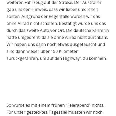
weiteren Fahrzeug auf der Straße. Der Australier
gab uns den Hinweis, dass wir lieber umdrehen
sollten. Aufgrund der Regenfälle würden wir das
ohne Allrad nicht schaffen. Bestätigt wurde uns das
durch das zweite Auto vor Ort. Die deutsche Fahrerin
hatte umgedreht, da sie ohne Allrad nicht durchkam.
Wir haben uns dann noch etwas ausgetauscht und
sind dann wieder über 150 Kilometer
zurückgefahren, um auf den Highway1 zu kommen.
So wurde es mit einem frühen “Feierabend” nichts.
Für unser gestecktes Tagesziel mussten wir noch