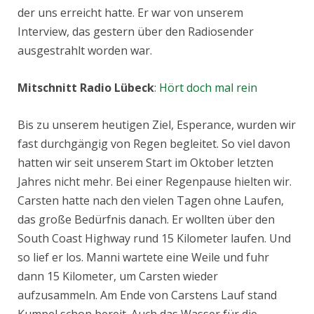
der uns erreicht hatte. Er war von unserem
Interview, das gestern über den Radiosender
ausgestrahlt worden war.
Mitschnitt Radio Lübeck
:
Hört doch mal rein
Bis zu unserem heutigen Ziel, Esperance, wurden wir
fast durchgängig von Regen begleitet. So viel davon
hatten wir seit unserem Start im Oktober letzten
Jahres nicht mehr. Bei einer Regenpause hielten wir.
Carsten hatte nach den vielen Tagen ohne Laufen,
das große Bedürfnis danach. Er wollten über den
South Coast Highway rund 15 Kilometer laufen. Und
so lief er los. Manni wartete eine Weile und fuhr
dann 15 Kilometer, um Carsten wieder
aufzusammeln. Am Ende von Carstens Lauf stand