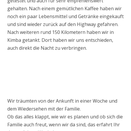
getestet und auch für sehr empfehlenswert
gehalten. Nach einem gemütlichen Kaffee haben wir
noch ein paar Lebensmittel und Getränke eingekauft
und sind wieder zurück auf den Highway gefahren.
Nach weiteren rund 150 Kilometern haben wir in
Kimba getankt. Dort haben wir uns entschieden,
auch direkt die Nacht zu verbringen.
Wir träumten von der Ankunft in einer Woche und
dem Wiedersehen mit der Familie.
Ob das alles klappt, wie wir es planen und ob sich die
Familie auch freut, wenn wir da sind, das erfahrt Ihr