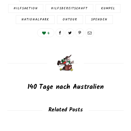
HILFSAKTION
HILFSBEREITSCHAFT
KUMPEL
NATIONALPARK
ONTOUR
SPENDEN
4
140 Tage nach Australien
Related Posts