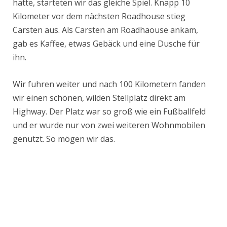
hatte, starteten wir das gleiche Spiel. Knapp 10
Kilometer vor dem nächsten Roadhouse stieg
Carsten aus. Als Carsten am Roadhaouse ankam,
gab es Kaffee, etwas Gebäck und eine Dusche für
ihn.
Wir fuhren weiter und nach 100 Kilometern fanden
wir einen schönen, wilden Stellplatz direkt am
Highway. Der Platz war so groß wie ein Fußballfeld
und er wurde nur von zwei weiteren Wohnmobilen
genutzt. So mögen wir das.