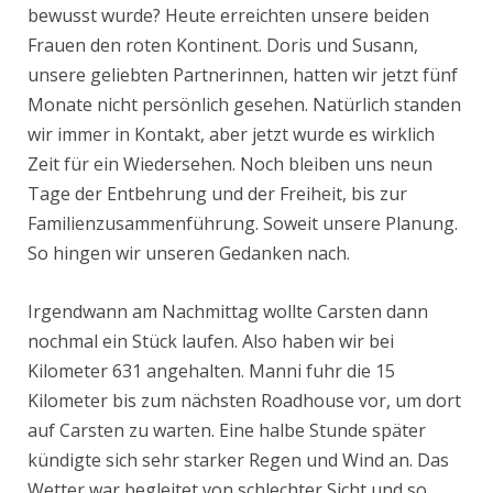
bewusst wurde? Heute erreichten unsere beiden
Frauen den roten Kontinent. Doris und Susann,
unsere geliebten Partnerinnen, hatten wir jetzt fünf
Monate nicht persönlich gesehen. Natürlich standen
wir immer in Kontakt, aber jetzt wurde es wirklich
Zeit für ein Wiedersehen. Noch bleiben uns neun
Tage der Entbehrung und der Freiheit, bis zur
Familienzusammenführung. Soweit unsere Planung.
So hingen wir unseren Gedanken nach.
Irgendwann am Nachmittag wollte Carsten dann
nochmal ein Stück laufen. Also haben wir bei
Kilometer 631 angehalten. Manni fuhr die 15
Kilometer bis zum nächsten Roadhouse vor, um dort
auf Carsten zu warten. Eine halbe Stunde später
kündigte sich sehr starker Regen und Wind an. Das
Wetter war begleitet von schlechter Sicht und so