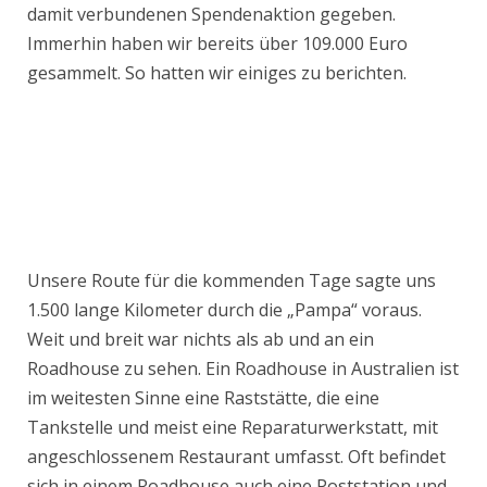
damit verbundenen Spendenaktion gegeben.
Immerhin haben wir bereits über 109.000 Euro
gesammelt. So hatten wir einiges zu berichten.
Unsere Route für die kommenden Tage sagte uns
1.500 lange Kilometer durch die „Pampa“ voraus.
Weit und breit war nichts als ab und an ein
Roadhouse zu sehen. Ein Roadhouse in Australien ist
im weitesten Sinne eine Raststätte, die eine
Tankstelle und meist eine Reparaturwerkstatt, mit
angeschlossenem Restaurant umfasst. Oft befindet
sich in einem Roadhouse auch eine Poststation und