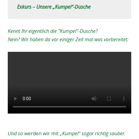
Exkurs – Unsere „Kumpel“-Dusche
Kennt Ihr eigentlich die “Kumpel“-Dusche?
Nein? Wir haben da vor einiger Zeit mal was vorbereitet:
Und so
werden wir mit
„Kumpel“ sogar richtig sauber.