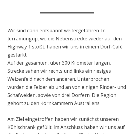
Wir sind dann entspannt weitergefahren. In
Jerramungup, wo die Nebenstrecke wieder auf den
Highway 1 stößt, haben wir uns in einem Dorf-Café
gestärkt.
Auf der gesamten, über 300 Kilometer langen,
Strecke sahen wir rechts und links ein riesiges
Weizenfeld nach dem anderen. Unterbrochen
wurden die Felder ab und an von einigen Rinder- und
Schafweiden, sowie von drei Dörfern. Die Region
gehört zu den Kornkammern Australiens.
Am Ziel eingetroffen haben wir zunächst unseren
Kühlschrank gefüllt. Im Anschluss haben wir uns auf