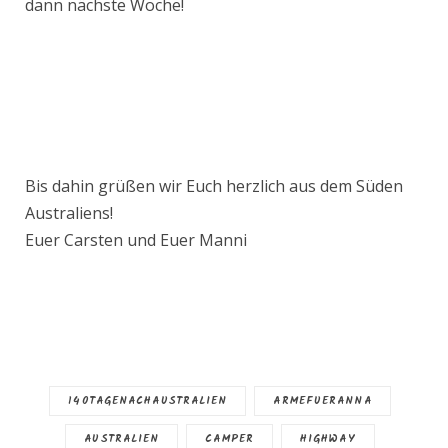
dann nächste Woche!
Bis dahin grüßen wir Euch herzlich aus dem Süden
Australiens!
Euer Carsten und Euer Manni
140TAGENACHAUSTRALIEN
ARMEFUERANNA
AUSTRALIEN
CAMPER
HIGHWAY