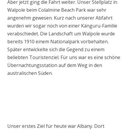
Aber jetzt ging die Fahrt weiter. Unser Stellplatz in
Walpole beim Colalmine Beach Park war sehr
angenehm gewesen. Kurz nach unserer Abfahrt
wurden wir sogar noch von einer Känguru-Familie
verabschiedet. Die Landschaft um Walpole wurde
bereits 1910 einem Nationalpark vorbehalten.
Später entwickelte sich die Gegend zu einem
beliebten Touristenziel. Für uns war es eine schöne
Übernachtungsstation auf dem Weg in den
australischen Süden.
Unser erstes Ziel für heute war Albany. Dort