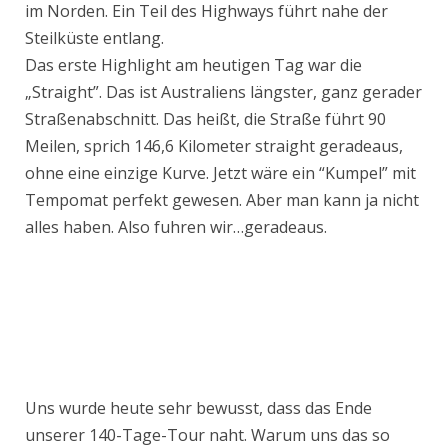
im Norden. Ein Teil des Highways führt nahe der
Steilküste entlang.
Das erste Highlight am heutigen Tag war die
„Straight”. Das ist Australiens längster, ganz gerader
Straßenabschnitt. Das heißt, die Straße führt 90
Meilen, sprich 146,6 Kilometer straight geradeaus,
ohne eine einzige Kurve. Jetzt wäre ein “Kumpel” mit
Tempomat perfekt gewesen. Aber man kann ja nicht
alles haben. Also fuhren wir…geradeaus.
Uns wurde heute sehr bewusst, dass das Ende
unserer 140-Tage-Tour naht. Warum uns das so