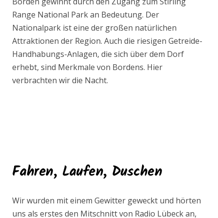
Borden gewinnt durch den Zugang zum Stirling
Range National Park an Bedeutung. Der
Nationalpark ist eine der großen natürlichen
Attraktionen der Region. Auch die riesigen Getreide-
Handhabungs-Anlagen, die sich über dem Dorf
erhebt, sind Merkmale von Bordens. Hier
verbrachten wir die Nacht.
Fahren, Laufen, Duschen
Wir wurden mit einem Gewitter geweckt und hörten
uns als erstes den Mitschnitt von Radio Lübeck an,