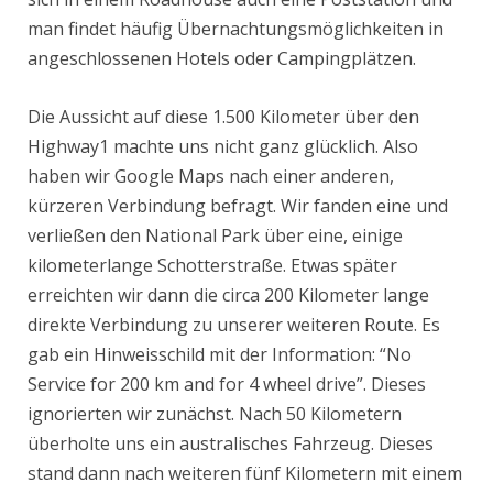
man findet häufig Übernachtungsmöglichkeiten in
angeschlossenen Hotels oder Campingplätzen.
Die Aussicht auf diese 1.500 Kilometer über den
Highway1 machte uns nicht ganz glücklich. Also
haben wir Google Maps nach einer anderen,
kürzeren Verbindung befragt. Wir fanden eine und
verließen den National Park über eine, einige
kilometerlange Schotterstraße. Etwas später
erreichten wir dann die circa 200 Kilometer lange
direkte Verbindung zu unserer weiteren Route. Es
gab ein Hinweisschild mit der Information: “No
Service for 200 km and for 4 wheel drive”. Dieses
ignorierten wir zunächst. Nach 50 Kilometern
überholte uns ein australisches Fahrzeug. Dieses
stand dann nach weiteren fünf Kilometern mit einem