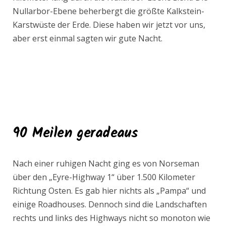
Nullarbor-Ebene beherbergt die größte Kalkstein-
Karstwüste der Erde. Diese haben wir jetzt vor uns,
aber erst einmal sagten wir gute Nacht.
90 Meilen geradeaus
Nach einer ruhigen Nacht ging es von Norseman
über den „Eyre-Highway 1“ über 1.500 Kilometer
Richtung Osten. Es gab hier nichts als „Pampa“ und
einige Roadhouses. Dennoch sind die Landschaften
rechts und links des Highways nicht so monoton wie