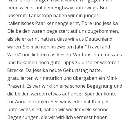
neun wieder auf dem Highway unterwegs. Bei
unserem Tankstopp haben wir ein junges,
italienisches Paar kennengelernt, Tore und Jessika.
Die beiden waren begeistert auf uns zugekommen,
als sie erkannt hatten, dass wir aus Deutschland
waren. Sie machten im zweiten Jahr “Travel and
Work” und liebten das Reisen. Wir tauschten uns aus
und bekamen noch gute Tipps zu unserer weiteren
Strecke. Da Jessika heute Geburtstag hatte,
gratulierten wir natürlich und übergaben ein Mini-
Präsent. Es war wirklich eine schöne Begegnung und
die beiden werden etwas auf unser Spendenkonto
für Anna einzahlen. Seit wir wieder mit Kumpel
unterwegs sind, haben wir wieder viele schöne
Begegnungen, die wir wirklich vermisst haben.