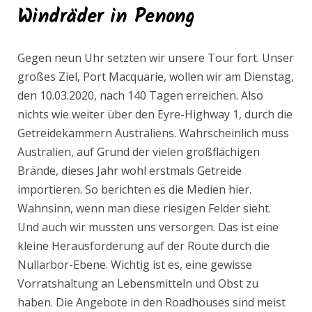
Windräder in Penong
Gegen neun Uhr setzten wir unsere Tour fort. Unser
großes Ziel, Port Macquarie, wollen wir am Dienstag,
den 10.03.2020, nach 140 Tagen erreichen. Also
nichts wie weiter über den Eyre-Highway 1, durch die
Getreidekammern Australiens. Wahrscheinlich muss
Australien, auf Grund der vielen großflächigen
Brände, dieses Jahr wohl erstmals Getreide
importieren. So berichten es die Medien hier.
Wahnsinn, wenn man diese riesigen Felder sieht.
Und auch wir mussten uns versorgen. Das ist eine
kleine Herausforderung auf der Route durch die
Nullarbor-Ebene. Wichtig ist es, eine gewisse
Vorratshaltung an Lebensmitteln und Obst zu
haben. Die Angebote in den Roadhouses sind meist