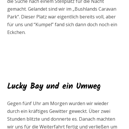
die Suche nach einem Stellplatz für die Nacht
gemacht. Gelandet sind wir im „Bushlands Caravan
Park“. Dieser Platz war eigentlich bereits voll, aber
für uns und “Kumpel” fand sich dann doch noch ein
Eckchen.
Lucky Bay und ein Umweg
Gegen fünf Uhr am Morgen wurden wir wieder
durch ein kräftiges Gewitter geweckt. Über zwei
Stunden blitzte und donnerte es. Danach machten
wir uns für die Weiterfahrt fertig und verließen um