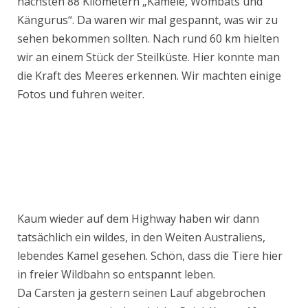
nächsten 88 Kilometern „Kamele, Wombats und
Kängurus“. Da waren wir mal gespannt, was wir zu
sehen bekommen sollten. Nach rund 60 km hielten
wir an einem Stück der Steilküste. Hier konnte man
die Kraft des Meeres erkennen. Wir machten einige
Fotos und fuhren weiter.
Kaum wieder auf dem Highway haben wir dann
tatsächlich ein wildes, in den Weiten Australiens,
lebendes Kamel gesehen. Schön, dass die Tiere hier
in freier Wildbahn so entspannt leben.
Da Carsten ja gestern seinen Lauf abgebrochen