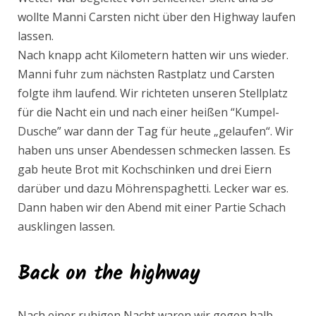
wollte Manni Carsten nicht über den Highway laufen
lassen.
Nach knapp acht Kilometern hatten wir uns wieder.
Manni fuhr zum nächsten Rastplatz und Carsten
folgte ihm laufend. Wir richteten unseren Stellplatz
für die Nacht ein und nach einer heißen “Kumpel-
Dusche” war dann der Tag für heute „gelaufen“. Wir
haben uns unser Abendessen schmecken lassen. Es
gab heute Brot mit Kochschinken und drei Eiern
darüber und dazu Möhrenspaghetti. Lecker war es.
Dann haben wir den Abend mit einer Partie Schach
ausklingen lassen.
Back on the highway
Nach einer ruhigen Nacht waren wir gegen halb