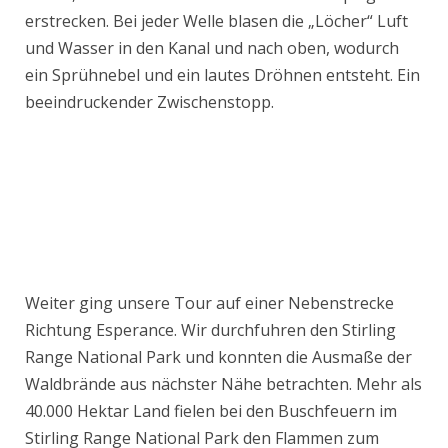
erstrecken. Bei jeder Welle blasen die „Löcher“ Luft
und Wasser in den Kanal und nach oben, wodurch
ein Sprühnebel und ein lautes Dröhnen entsteht. Ein
beeindruckender Zwischenstopp.
Weiter ging unsere Tour auf einer Nebenstrecke
Richtung Esperance. Wir durchfuhren den Stirling
Range National Park und konnten die Ausmaße der
Waldbrände aus nächster Nähe betrachten. Mehr als
40.000 Hektar Land fielen bei den Buschfeuern im
Stirling Range National Park den Flammen zum