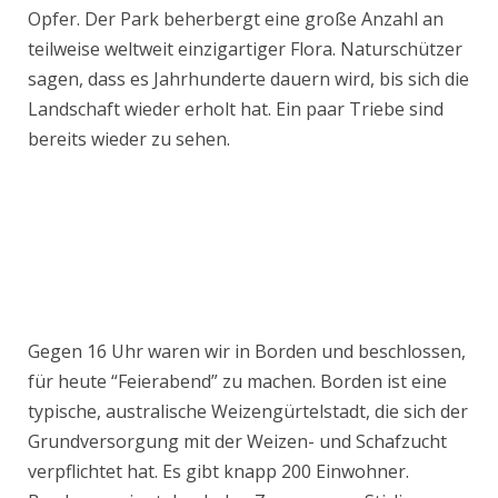
Opfer. Der Park beherbergt eine große Anzahl an
teilweise weltweit einzigartiger Flora. Naturschützer
sagen, dass es Jahrhunderte dauern wird, bis sich die
Landschaft wieder erholt hat. Ein paar Triebe sind
bereits wieder zu sehen.
Gegen 16 Uhr waren wir in Borden und beschlossen,
für heute “Feierabend” zu machen. Borden ist eine
typische, australische Weizengürtelstadt, die sich der
Grundversorgung mit der Weizen- und Schafzucht
verpflichtet hat. Es gibt knapp 200 Einwohner.