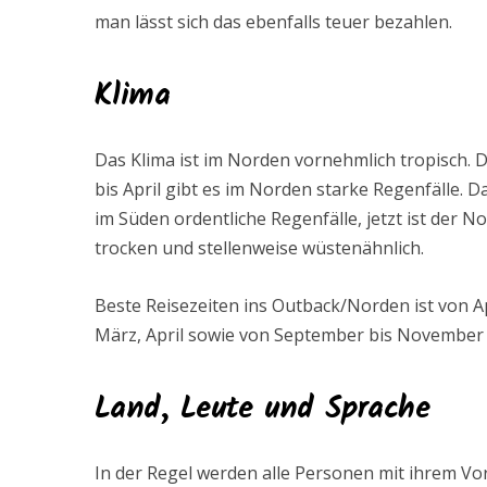
man lässt sich das ebenfalls teuer bezahlen.
Klima
Das Klima ist im Norden vornehmlich tropisch.
bis April gibt es im Norden starke Regenfälle. D
im Süden ordentliche Regenfälle, jetzt ist der N
trocken und stellenweise wüstenähnlich.
Beste Reisezeiten ins Outback/Norden ist von A
März, April sowie von September bis November
Land, Leute und Sprache
In der Regel werden alle Personen mit ihrem Vo