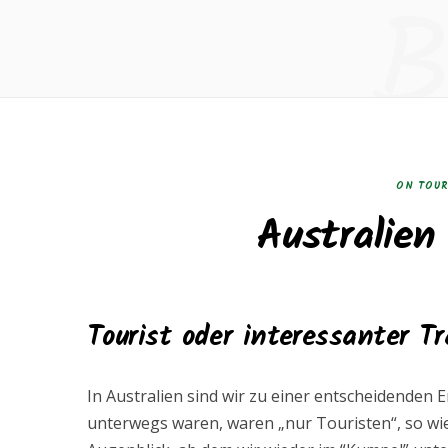
B
ON TOU
Australien
Tourist oder interessanter Tr
In Australien sind wir zu einer entscheidenden 
unterwegs waren, waren „nur Touristen“, so wie 