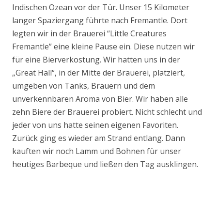
Indischen Ozean vor der Tür. Unser 15 Kilometer
langer Spaziergang führte nach Fremantle. Dort
legten wir in der Brauerei “Little Creatures
Fremantle” eine kleine Pause ein. Diese nutzen wir
für eine Bierverkostung. Wir hatten uns in der
„Great Hall“, in der Mitte der Brauerei, platziert,
umgeben von Tanks, Brauern und dem
unverkennbaren Aroma von Bier. Wir haben alle
zehn Biere der Brauerei probiert. Nicht schlecht und
jeder von uns hatte seinen eigenen Favoriten.
Zurück ging es wieder am Strand entlang. Dann
kauften wir noch Lamm und Bohnen für unser
heutiges Barbeque und ließen den Tag ausklingen.