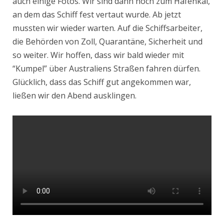
auch einige Fotos. Wir sind dann noch zum Hafenkai,
an dem das Schiff fest vertaut wurde. Ab jetzt
mussten wir wieder warten. Auf die Schiffsarbeiter,
die Behörden von Zoll, Quarantäne, Sicherheit und
so weiter. Wir hoffen, dass wir bald wieder mit
“Kumpel” über Australiens Straßen fahren dürfen.
Glücklich, dass das Schiff gut angekommen war,
ließen wir den Abend ausklingen.