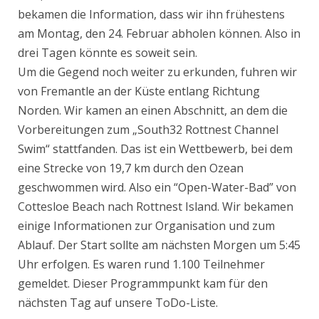
bekamen die Information, dass wir ihn frühestens
am Montag, den 24. Februar abholen können. Also in
drei Tagen könnte es soweit sein.
Um die Gegend noch weiter zu erkunden, fuhren wir
von Fremantle an der Küste entlang Richtung
Norden. Wir kamen an einen Abschnitt, an dem die
Vorbereitungen zum „South32 Rottnest Channel
Swim“ stattfanden. Das ist ein Wettbewerb, bei dem
eine Strecke von 19,7 km durch den Ozean
geschwommen wird. Also ein “Open-Water-Bad” von
Cottesloe Beach nach Rottnest Island. Wir bekamen
einige Informationen zur Organisation und zum
Ablauf. Der Start sollte am nächsten Morgen um 5:45
Uhr erfolgen. Es waren rund 1.100 Teilnehmer
gemeldet. Dieser Programmpunkt kam für den
nächsten Tag auf unsere ToDo-Liste.