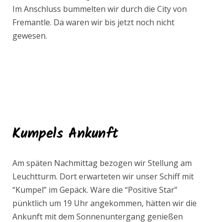
Im Anschluss bummelten wir durch die City von
Fremantle. Da waren wir bis jetzt noch nicht
gewesen.
Kumpels Ankunft
Am späten Nachmittag bezogen wir Stellung am
Leuchtturm. Dort erwarteten wir unser Schiff mit
“Kumpel” im Gepäck. Wäre die “Positive Star”
pünktlich um 19 Uhr angekommen, hätten wir die
Ankunft mit dem Sonnenuntergang genießen