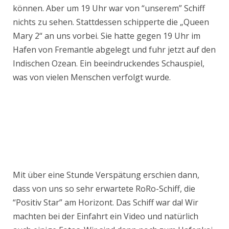
können. Aber um 19 Uhr war von “unserem” Schiff
nichts zu sehen. Stattdessen schipperte die „Queen
Mary 2“ an uns vorbei. Sie hatte gegen 19 Uhr im
Hafen von Fremantle abgelegt und fuhr jetzt auf den
Indischen Ozean. Ein beeindruckendes Schauspiel,
was von vielen Menschen verfolgt wurde.
Mit über eine Stunde Verspätung erschien dann,
dass von uns so sehr erwartete RoRo-Schiff, die
“Positiv Star” am Horizont. Das Schiff war da! Wir
machten bei der Einfahrt ein Video und natürlich