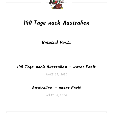
140 Tage nach Australien
Related Posts
140 Tage nach Australien – unser Fazit
MÄRZ 27, 2020
Australien – unser Fazit
MÄRZ 19, 2020