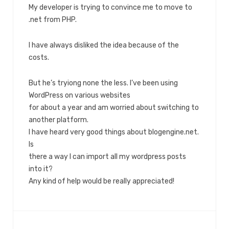
My developer is trying to convince me to move to
.net from PHP.
I have always disliked the idea because of the
costs.
But he’s tryiong none the less. I’ve been using
WordPress on various websites
for about a year and am worried about switching to
another platform.
I have heard very good things about blogengine.net.
Is
there a way I can import all my wordpress posts
into it?
Any kind of help would be really appreciated!