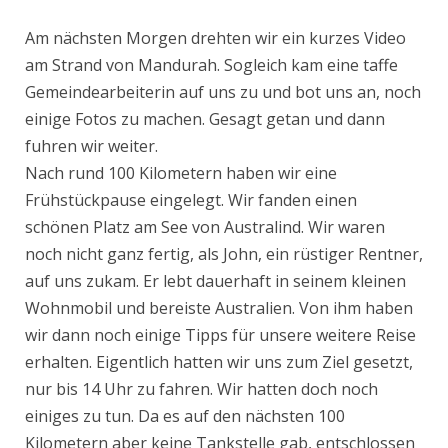
Am nächsten Morgen drehten wir ein kurzes Video
am Strand von Mandurah. Sogleich kam eine taffe
Gemeindearbeiterin auf uns zu und bot uns an, noch
einige Fotos zu machen. Gesagt getan und dann
fuhren wir weiter.
Nach rund 100 Kilometern haben wir eine
Frühstückpause eingelegt. Wir fanden einen
schönen Platz am See von Australind. Wir waren
noch nicht ganz fertig, als John, ein rüstiger Rentner,
auf uns zukam. Er lebt dauerhaft in seinem kleinen
Wohnmobil und bereiste Australien. Von ihm haben
wir dann noch einige Tipps für unsere weitere Reise
erhalten. Eigentlich hatten wir uns zum Ziel gesetzt,
nur bis 14 Uhr zu fahren. Wir hatten doch noch
einiges zu tun. Da es auf den nächsten 100
Kilometern aber keine Tankstelle gab, entschlossen