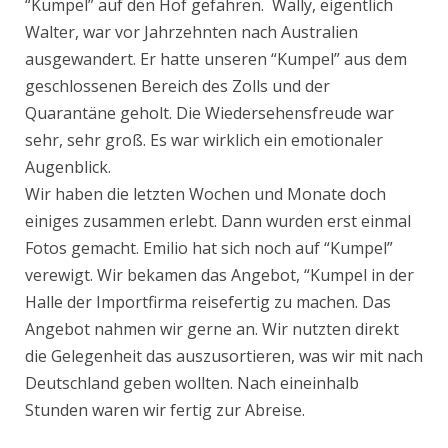
“Kumpel” auf den Hof gefahren. Wally, eigentlich
Walter, war vor Jahrzehnten nach Australien
ausgewandert. Er hatte unseren “Kumpel” aus dem
geschlossenen Bereich des Zolls und der
Quarantäne geholt. Die Wiedersehensfreude war
sehr, sehr groß. Es war wirklich ein emotionaler
Augenblick.
Wir haben die letzten Wochen und Monate doch
einiges zusammen erlebt. Dann wurden erst einmal
Fotos gemacht. Emilio hat sich noch auf “Kumpel”
verewigt. Wir bekamen das Angebot, “Kumpel in der
Halle der Importfirma reisefertig zu machen. Das
Angebot nahmen wir gerne an. Wir nutzten direkt
die Gelegenheit das auszusortieren, was wir mit nach
Deutschland geben wollten. Nach eineinhalb
Stunden waren wir fertig zur Abreise.