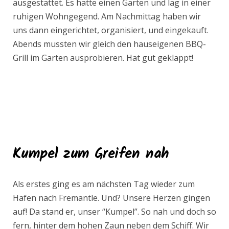
ausgestattet. Es hatte einen Garten und lag in einer
ruhigen Wohngegend. Am Nachmittag haben wir
uns dann eingerichtet, organisiert, und eingekauft.
Abends mussten wir gleich den hauseigenen BBQ-
Grill im Garten ausprobieren. Hat gut geklappt!
Kumpel zum Greifen nah
Als erstes ging es am nächsten Tag wieder zum
Hafen nach Fremantle. Und? Unsere Herzen gingen
auf! Da stand er, unser “Kumpel”. So nah und doch so
fern, hinter dem hohen Zaun neben dem Schiff. Wir