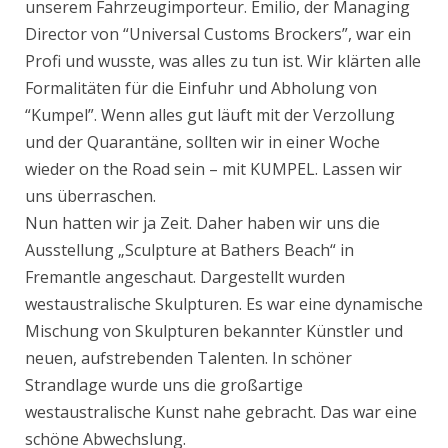
unserem Fahrzeugimporteur. Emilio, der Managing
Director von “Universal Customs Brockers”, war ein
Profi und wusste, was alles zu tun ist. Wir klärten alle
Formalitäten für die Einfuhr und Abholung von
“Kumpel”. Wenn alles gut läuft mit der Verzollung
und der Quarantäne, sollten wir in einer Woche
wieder on the Road sein – mit KUMPEL. Lassen wir
uns überraschen.
Nun hatten wir ja Zeit. Daher haben wir uns die
Ausstellung „Sculpture at Bathers Beach“ in
Fremantle angeschaut. Dargestellt wurden
westaustralische Skulpturen. Es war eine dynamische
Mischung von Skulpturen bekannter Künstler und
neuen, aufstrebenden Talenten. In schöner
Strandlage wurde uns die großartige
westaustralische Kunst nahe gebracht. Das war eine
schöne Abwechslung.