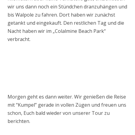
wir uns dann noch ein Stündchen dranzuhängen und
bis Walpole zu fahren. Dort haben wir zunächst
getankt und eingekauft. Den restlichen Tag und die
Nacht haben wir im „Colalmine Beach Park“
verbracht.
Morgen geht es dann weiter. Wir genießen die Reise
mit “Kumpel” gerade in vollen Zügen und freuen uns
schon, Euch bald wieder von unserer Tour zu
berichten.