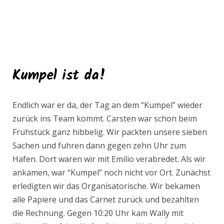
Kumpel ist da!
Endlich war er da, der Tag an dem “Kumpel” wieder
zurück ins Team kommt. Carsten war schon beim
Frühstück ganz hibbelig. Wir packten unsere sieben
Sachen und fuhren dann gegen zehn Uhr zum
Hafen. Dort waren wir mit Emilio verabredet. Als wir
ankamen, war “Kumpel” noch nicht vor Ort. Zunächst
erledigten wir das Organisatorische. Wir bekamen
alle Papiere und das Carnet zurück und bezahlten
die Rechnung. Gegen 10:20 Uhr kam Wally mit