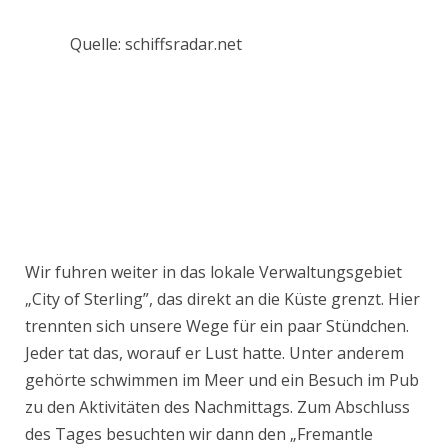
Quelle: schiffsradar.net
Wir fuhren weiter in das lokale Verwaltungsgebiet
„City of Sterling”, das direkt an die Küste grenzt. Hier
trennten sich unsere Wege für ein paar Stündchen.
Jeder tat das, worauf er Lust hatte. Unter anderem
gehörte schwimmen im Meer und ein Besuch im Pub
zu den Aktivitäten des Nachmittags. Zum Abschluss
des Tages besuchten wir dann den „Fremantle