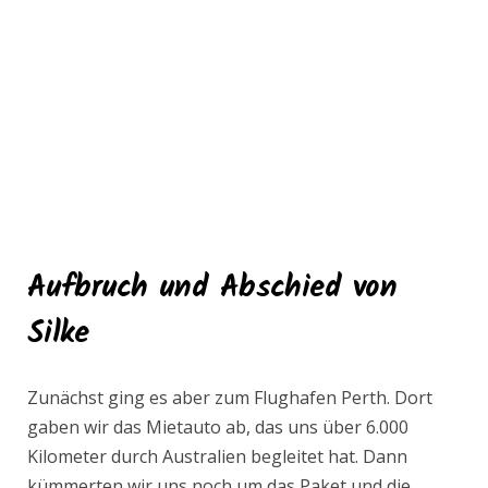
Aufbruch und Abschied von
Silke
Zunächst ging es aber zum Flughafen Perth. Dort
gaben wir das Mietauto ab, das uns über 6.000
Kilometer durch Australien begleitet hat. Dann
kümmerten wir uns noch um das Paket und die