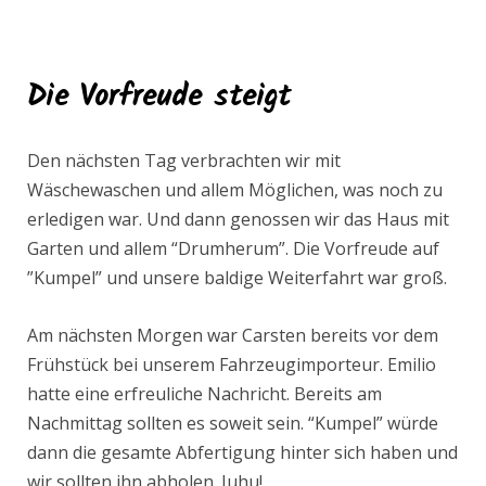
Die Vorfreude steigt
Den nächsten Tag verbrachten wir mit
Wäschewaschen und allem Möglichen, was noch zu
erledigen war. Und dann genossen wir das Haus mit
Garten und allem “Drumherum”. Die Vorfreude auf
”Kumpel” und unsere baldige Weiterfahrt war groß.
Am nächsten Morgen war Carsten bereits vor dem
Frühstück bei unserem Fahrzeugimporteur. Emilio
hatte eine erfreuliche Nachricht. Bereits am
Nachmittag sollten es soweit sein. “Kumpel” würde
dann die gesamte Abfertigung hinter sich haben und
wir sollten ihn abholen. Juhu!