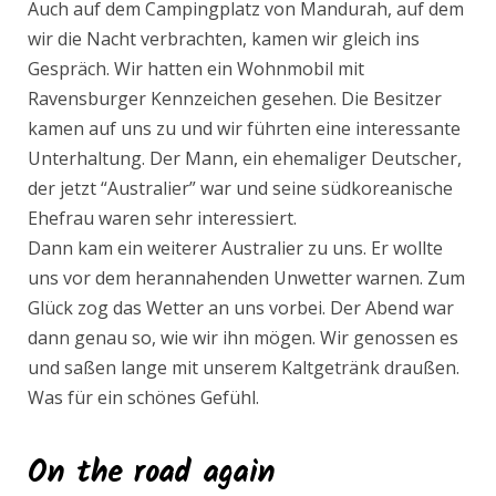
Auch auf dem Campingplatz von Mandurah, auf dem
wir die Nacht verbrachten, kamen wir gleich ins
Gespräch. Wir hatten ein Wohnmobil mit
Ravensburger Kennzeichen gesehen. Die Besitzer
kamen auf uns zu und wir führten eine interessante
Unterhaltung. Der Mann, ein ehemaliger Deutscher,
der jetzt “Australier” war und seine südkoreanische
Ehefrau waren sehr interessiert.
Dann kam ein weiterer Australier zu uns. Er wollte
uns vor dem herannahenden Unwetter warnen. Zum
Glück zog das Wetter an uns vorbei. Der Abend war
dann genau so, wie wir ihn mögen. Wir genossen es
und saßen lange mit unserem Kaltgetränk draußen.
Was für ein schönes Gefühl.
On the road again