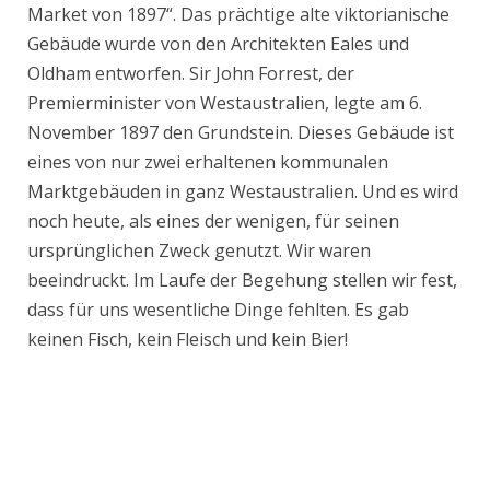
Market von 1897“. Das prächtige alte viktorianische
Gebäude wurde von den Architekten Eales und
Oldham entworfen. Sir John Forrest, der
Premierminister von Westaustralien, legte am 6.
November 1897 den Grundstein. Dieses Gebäude ist
eines von nur zwei erhaltenen kommunalen
Marktgebäuden in ganz Westaustralien. Und es wird
noch heute, als eines der wenigen, für seinen
ursprünglichen Zweck genutzt. Wir waren
beeindruckt. Im Laufe der Begehung stellen wir fest,
dass für uns wesentliche Dinge fehlten. Es gab
keinen Fisch, kein Fleisch und kein Bier!