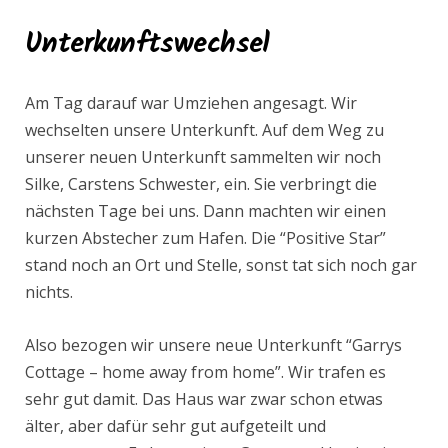
Unterkunftswechsel
Am Tag darauf war Umziehen angesagt. Wir
wechselten unsere Unterkunft. Auf dem Weg zu
unserer neuen Unterkunft sammelten wir noch
Silke, Carstens Schwester, ein. Sie verbringt die
nächsten Tage bei uns. Dann machten wir einen
kurzen Abstecher zum Hafen. Die “Positive Star”
stand noch an Ort und Stelle, sonst tat sich noch gar
nichts.
Also bezogen wir unsere neue Unterkunft “Garrys
Cottage – home away from home”. Wir trafen es
sehr gut damit. Das Haus war zwar schon etwas
älter, aber dafür sehr gut aufgeteilt und