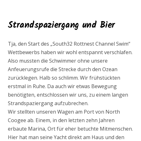
Strandspaziergang und Bier
Tja, den Start des „South32 Rottnest Channel Swim“
Wettbewerbs haben wir wohl entspannt verschlafen.
Also mussten die Schwimmer ohne unsere
Anfeuerungsrufe die Strecke durch den Ozean
zurücklegen. Halb so schlimm. Wir frühstückten
erstmal in Ruhe. Da auch wir etwas Bewegung
benötigten, entschlossen wir uns, zu einem langen
Strandspaziergang aufzubrechen.
Wir stellten unseren Wagen am Port von North
Coogee ab. Einem, in den letzten zehn Jahren
erbaute Marina, Ort für eher betuchte Mitmenschen.
Hier hat man seine Yacht direkt am Haus und den