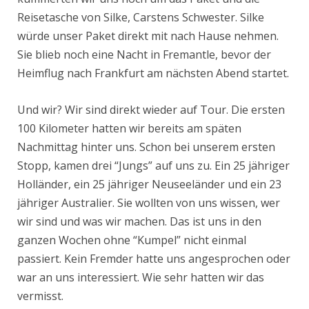
Reisetasche von Silke, Carstens Schwester. Silke
würde unser Paket direkt mit nach Hause nehmen.
Sie blieb noch eine Nacht in Fremantle, bevor der
Heimflug nach Frankfurt am nächsten Abend startet.
Und wir? Wir sind direkt wieder auf Tour. Die ersten
100 Kilometer hatten wir bereits am späten
Nachmittag hinter uns. Schon bei unserem ersten
Stopp, kamen drei “Jungs” auf uns zu. Ein 25 jähriger
Holländer, ein 25 jähriger Neuseeländer und ein 23
jähriger Australier. Sie wollten von uns wissen, wer
wir sind und was wir machen. Das ist uns in den
ganzen Wochen ohne “Kumpel” nicht einmal
passiert. Kein Fremder hatte uns angesprochen oder
war an uns interessiert. Wie sehr hatten wir das
vermisst.