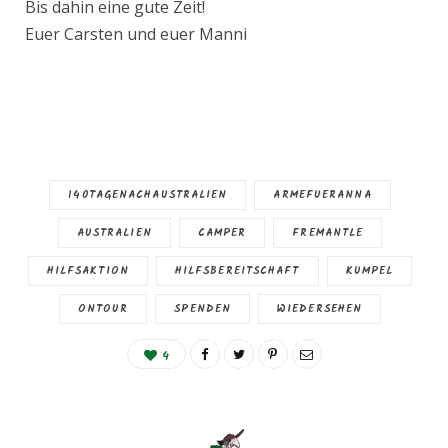
Bis dahin eine gute Zeit!
Euer Carsten und euer Manni
140TAGENACHAUSTRALIEN
ARMEFUERANNA
AUSTRALIEN
CAMPER
FREMANTLE
HILFSAKTION
HILFSBEREITSCHAFT
KUMPEL
ONTOUR
SPENDEN
WIEDERSEHEN
4