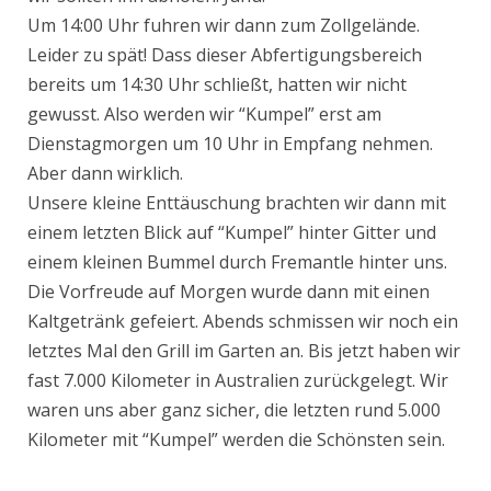
Um 14:00 Uhr fuhren wir dann zum Zollgelände.
Leider zu spät! Dass dieser Abfertigungsbereich
bereits um 14:30 Uhr schließt, hatten wir nicht
gewusst. Also werden wir “Kumpel” erst am
Dienstagmorgen um 10 Uhr in Empfang nehmen.
Aber dann wirklich.
Unsere kleine Enttäuschung brachten wir dann mit
einem letzten Blick auf “Kumpel” hinter Gitter und
einem kleinen Bummel durch Fremantle hinter uns.
Die Vorfreude auf Morgen wurde dann mit einen
Kaltgetränk gefeiert. Abends schmissen wir noch ein
letztes Mal den Grill im Garten an. Bis jetzt haben wir
fast 7.000 Kilometer in Australien zurückgelegt. Wir
waren uns aber ganz sicher, die letzten rund 5.000
Kilometer mit “Kumpel” werden die Schönsten sein.