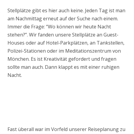
Stellplätze gibt es hier auch keine. Jeden Tag ist man
am Nachmittag erneut auf der Suche nach einem.
Immer die Frage: “Wo können wir heute Nacht
stehen?”. Wir fanden unsere Stellplätze an Guest-
Houses oder auf Hotel-Parkplätzen, an Tankstellen,
Polizei-Stationen oder im Meditationszentrum von
Mönchen. Es ist Kreativität gefordert und fragen
sollte man auch. Dann klappt es mit einer ruhigen
Nacht.
Fast überall war im Vorfeld unserer Reiseplanung zu