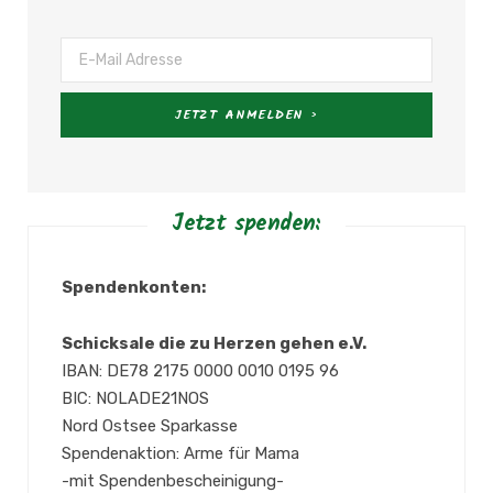
Jetzt spenden:
Spendenkonten:
Schicksale die zu Herzen gehen e.V.
IBAN: DE78 2175 0000 0010 0195 96
BIC: NOLADE21NOS
Nord Ostsee Sparkasse
Spendenaktion: Arme für Mama
-mit Spendenbescheinigung-