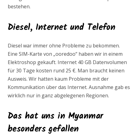
bestehen.
Diesel,
Internet und Telefon
Diesel war immer ohne Probleme zu bekommen.
Eine SIM-Karte von „ooredoo“ haben wir in einem
Elektroshop gekauft. Internet 40 GB Datenvolumen
für 30 Tage kosten rund 25 €. Man braucht keinen
Ausweis. Wir hatten kaum Probleme mit der
Kommunikation über das Internet. Ausnahme gab es
wirklich nur in ganz abgelegenen Regionen.
Das hat uns in Myanmar
besonders gefallen