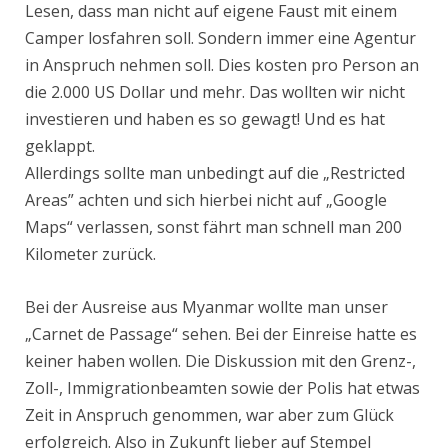
Lesen, dass man nicht auf eigene Faust mit einem
Camper losfahren soll. Sondern immer eine Agentur
in Anspruch nehmen soll. Dies kosten pro Person an
die 2.000 US Dollar und mehr. Das wollten wir nicht
investieren und haben es so gewagt! Und es hat
geklappt.
Allerdings sollte man unbedingt auf die „Restricted
Areas” achten und sich hierbei nicht auf „Google
Maps“ verlassen, sonst fährt man schnell man 200
Kilometer zurück.
Bei der Ausreise aus Myanmar wollte man unser
„Carnet de Passage“ sehen. Bei der Einreise hatte es
keiner haben wollen. Die Diskussion mit den Grenz-,
Zoll-, Immigrationbeamten sowie der Polis hat etwas
Zeit in Anspruch genommen, war aber zum Glück
erfolgreich. Also in Zukunft lieber auf Stempel