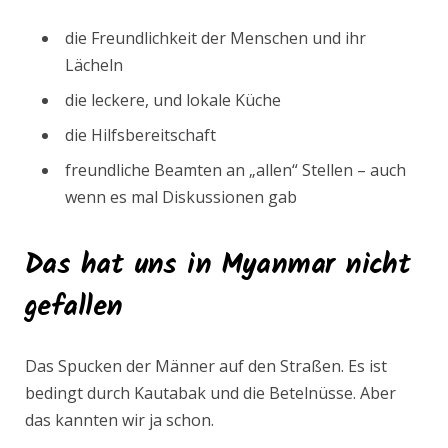
die Freundlichkeit der Menschen und ihr
Lächeln
die leckere, und lokale Küche
die Hilfsbereitschaft
freundliche Beamten an „allen“ Stellen – auch
wenn es mal Diskussionen gab
Das hat uns in Myanmar nicht
gefallen
Das Spucken der Männer auf den Straßen. Es ist
bedingt durch Kautabak und die Betelnüsse. Aber
das kannten wir ja schon.