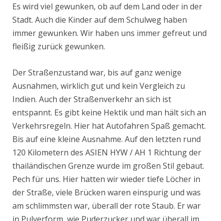
Es wird viel gewunken, ob auf dem Land oder in der
Stadt. Auch die Kinder auf dem Schulweg haben
immer gewunken. Wir haben uns immer gefreut und
fleißig zurück gewunken.
Der Straßenzustand war, bis auf ganz wenige
Ausnahmen, wirklich gut und kein Vergleich zu
Indien. Auch der Straßenverkehr an sich ist
entspannt. Es gibt keine Hektik und man hält sich an
Verkehrsregeln. Hier hat Autofahren Spaß gemacht.
Bis auf eine kleine Ausnahme. Auf den letzten rund
120 Kilometern
des ASIEN HYW / AH 1 Richtung der
thailändischen Grenze wurde im großen Stil gebaut.
Pech für uns. Hier hatten wir wieder tiefe Löcher in
der Straße, viele Brücken waren einspurig und was
am schlimmsten war, überall der rote Staub. Er war
in Pulverform, wie Puderzucker und war überall im