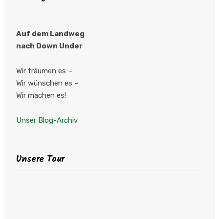
Auf dem Landweg
nach Down Under
Wir träumen es –
Wir wünschen es –
Wir machen es!
Unser Blog-Archiv
Unsere Tour