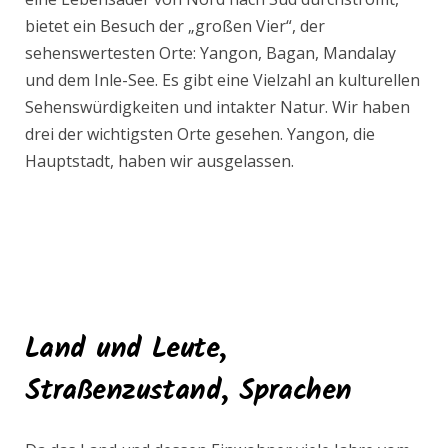
bietet ein Besuch der „großen Vier“, der
sehenswertesten Orte: Yangon, Bagan, Mandalay
und dem Inle-See. Es gibt eine Vielzahl an kulturellen
Sehenswürdigkeiten und intakter Natur. Wir haben
drei der wichtigsten Orte gesehen. Yangon, die
Hauptstadt, haben wir ausgelassen.
Land und Leute,
Straßenzustand, Sprachen