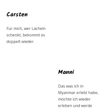
Carsten
Für mich, wer Lächeln
schenkt, bekommt es
doppelt wieder.
Manni
Das was ich in
Myanmar erlebt habe,
möchte ich wieder
erleben und werde