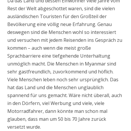
Da das Land und dessen Einwohner viele Jahre vom
Rest der Welt abgeschottet waren, sind die vielen
ausländischen Touristen für den Großteil der
Bevölkerung eine völlig neue Erfahrung. Genau
deswegen sind die Menschen wohl so interessiert
und versuchen mit jedem Reisenden ins Gespräch zu
kommen – auch wenn die meist große
Sprachbarriere eine tiefgehende Unterhaltung
unmöglich macht. Die Menschen in Myanmar sind
sehr gastfreundlich, zuvorkommend und höflich.
Viele Menschen leben noch sehr ursprünglich. Das
hat das Land und die Menschen unglaublich
spannend für uns gemacht. Wäre nicht überall, auch
in den Dörfern, viel Werbung und viele, viele
Motorradfahrer, dann könnte man schon mal
glauben, dass man um 50 bis 70 Jahre zurück
versetzt wurde.