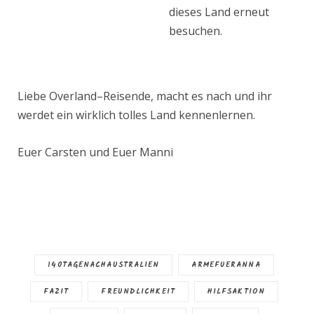
dieses Land erneut
besuchen.
Liebe Overland–Reisende, macht es nach und ihr
werdet ein wirklich tolles Land kennenlernen.
Euer Carsten und Euer Manni
140TAGENACHAUSTRALIEN
ARMEFUERANNA
FAZIT
FREUNDLICHKEIT
HILFSAKTION