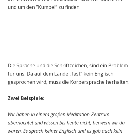
und um den “Kumpel” zu finden.
Die Sprache und die Schriftzeichen, sind ein Problem
für uns. Da auf dem Lande „fast“ kein Englisch
gesprochen wird, muss die Körpersprache herhalten.
Zwei Beispiele:
Wir haben in einem großen Meditation-Zentrum
übernachtet und wissen bis heute nicht, bei wem wir da
waren. Es sprach keiner Englisch und es gab auch kein