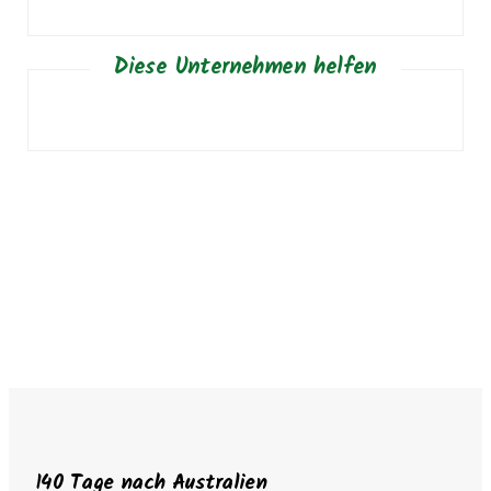
Diese Unternehmen helfen
140 Tage nach Australien