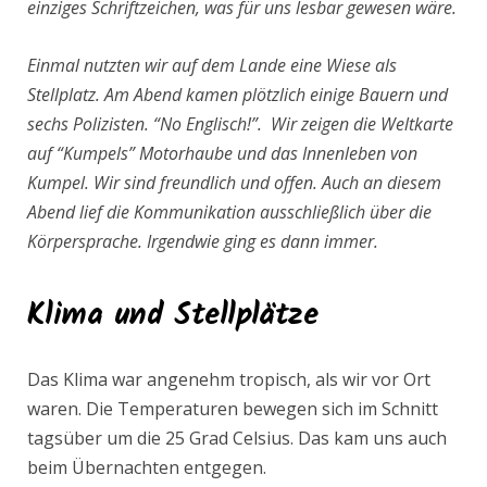
einziges Schriftzeichen, was für uns lesbar gewesen wäre.
Einmal nutzten wir auf dem Lande eine Wiese als
Stellplatz. Am Abend kamen plötzlich einige Bauern und
sechs Polizisten. “No Englisch!”. Wir zeigen die Weltkarte
auf “Kumpels” Motorhaube und das Innenleben von
Kumpel. Wir sind freundlich und offen. Auch an diesem
Abend lief die Kommunikation ausschließlich über die
Körpersprache. Irgendwie ging es dann immer.
Klima und
Stellplätze
Das Klima war angenehm tropisch, als wir vor Ort
waren. Die Temperaturen bewegen sich im Schnitt
tagsüber um die 25 Grad Celsius. Das kam uns auch
beim Übernachten entgegen.