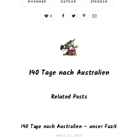
MYANMAR
ONTOUR
SPENDEN
3
140 Tage nach Australien
Related Posts
140 Tage nach Australien – unser Fazit
MÄRZ 27, 2020