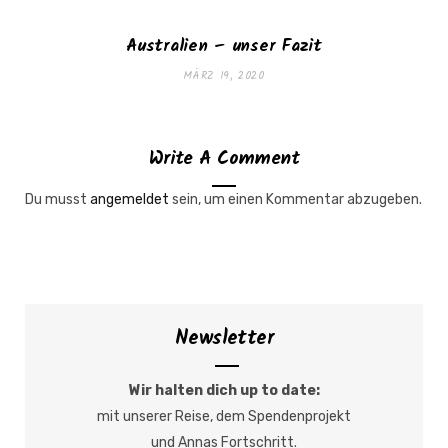
Australien – unser Fazit
MÄRZ 19, 2020
Write A Comment
Du musst
angemeldet
sein, um einen Kommentar abzugeben.
Newsletter
Wir halten dich up to date:
mit unserer Reise, dem Spendenprojekt
und Annas Fortschritt.