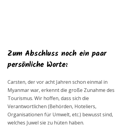
Zum Abschluss noch ein paar
persönliche Worte:
Carsten, der vor acht Jahren schon einmal in
Myanmar war, erkennt die große Zunahme des
Tourismus. Wir hoffen, dass sich die
Verantwortlichen (Behörden, Hoteliers,
Organisationen für Umwelt, etc.) bewusst sind,
welches Juwel sie zu hüten haben.