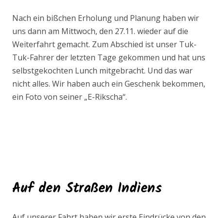
Nach ein bißchen Erholung und Planung haben wir
uns dann am Mittwoch, den 27.11. wieder auf die
Weiterfahrt gemacht. Zum Abschied ist unser Tuk-
Tuk-Fahrer der letzten Tage gekommen und hat uns
selbstgekochten Lunch mitgebracht. Und das war
nicht alles. Wir haben auch ein Geschenk bekommen,
ein Foto von seiner „E-Rikscha“.
Auf den Straßen Indiens
Auf unserer Fahrt haben wir erste Eindrücke von den