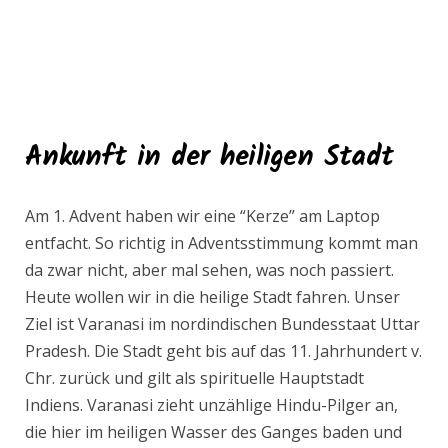
Ankunft in der heiligen Stadt
Am 1. Advent haben wir eine “Kerze” am Laptop
entfacht. So richtig in Adventsstimmung kommt man
da zwar nicht, aber mal sehen, was noch passiert.
Heute wollen wir in die heilige Stadt fahren. Unser
Ziel ist Varanasi im nordindischen Bundesstaat Uttar
Pradesh. Die Stadt geht bis auf das 11. Jahrhundert v.
Chr. zurück und gilt als spirituelle Hauptstadt
Indiens. Varanasi zieht unzählige Hindu-Pilger an,
die hier im heiligen Wasser des Ganges baden und