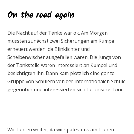
On the road again
Die Nacht auf der Tanke war ok. Am Morgen
mussten zunächst zwei Sicherungen am Kumpel
erneuert werden, da Blinklichter und
Scheibenwischer ausgefallen waren. Die Jungs von
der Tankstelle waren interessiert an Kumpel und
besichtigten ihn. Dann kam plötzlich eine ganze
Gruppe von Schülern von der Internationalen Schule
gegenüber und interessierten sich für unsere Tour.
Wir fuhren weiter, da wir spätestens am frühen