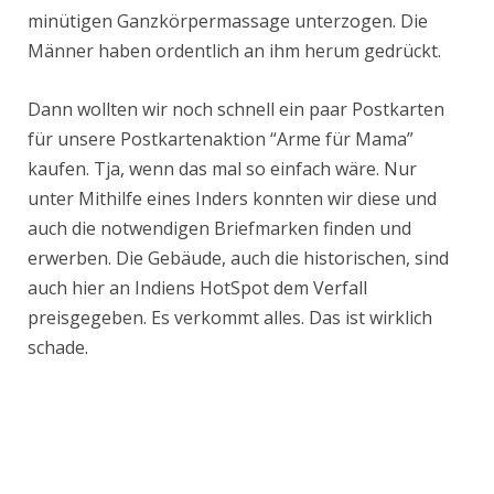
minütigen Ganzkörpermassage unterzogen. Die
Männer haben ordentlich an ihm herum gedrückt.
Dann wollten wir noch schnell ein paar Postkarten
für unsere Postkartenaktion “Arme für Mama”
kaufen. Tja, wenn das mal so einfach wäre. Nur
unter Mithilfe eines Inders konnten wir diese und
auch die notwendigen Briefmarken finden und
erwerben. Die Gebäude, auch die historischen, sind
auch hier an Indiens HotSpot dem Verfall
preisgegeben. Es verkommt alles. Das ist wirklich
schade.