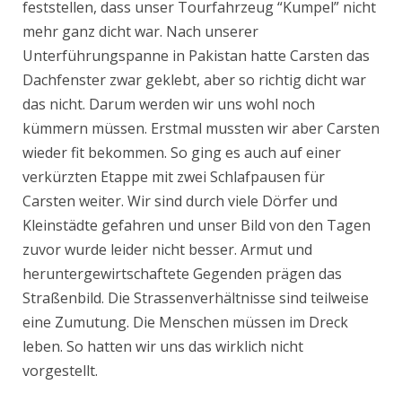
feststellen, dass unser Tourfahrzeug “Kumpel” nicht
mehr ganz dicht war. Nach unserer
Unterführungspanne in Pakistan hatte Carsten das
Dachfenster zwar geklebt, aber so richtig dicht war
das nicht. Darum werden wir uns wohl noch
kümmern müssen. Erstmal mussten wir aber Carsten
wieder fit bekommen. So ging es auch auf einer
verkürzten Etappe mit zwei Schlafpausen für
Carsten weiter. Wir sind durch viele Dörfer und
Kleinstädte gefahren und unser Bild von den Tagen
zuvor wurde leider nicht besser. Armut und
heruntergewirtschaftete Gegenden prägen das
Straßenbild. Die Strassenverhältnisse sind teilweise
eine Zumutung. Die Menschen müssen im Dreck
leben. So hatten wir uns das wirklich nicht
vorgestellt.