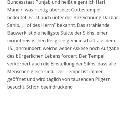
Bundesstaat Punjab und heißt eigentlich Hari
Mandir, was richtig übersetzt Gottestempel
bedeutet. Er ist auch unter der Bezeichnung Darbar
Sahib, „Hof des Herrn” bekannt. Das strahlende
Bauwerk ist die heiligste Stätte der Sikhs, einer
monotheistischen Religionsgemeinschaft aus dem
15. Jahrhundert, welche weder Askese noch Aufgabe
des bürgerlichen Lebens fordert. Der Tempel
verkörpert auch die Einstellung der Sikhs, dass alle
Menschen gleich sind. Der Tempel ist immer
geöffnet und wird täglich von tausenden Pilgern
besucht. Schon beeindruckend.