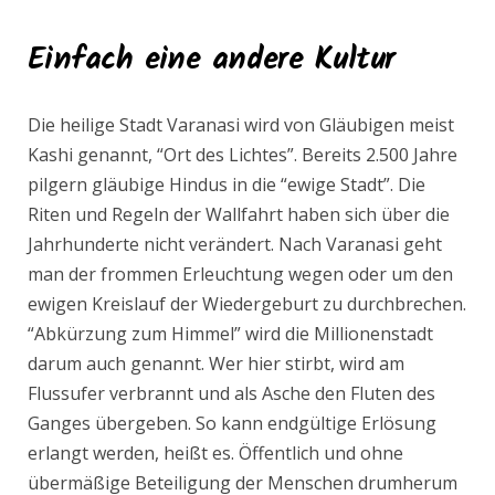
Einfach eine andere Kultur
Die heilige Stadt Varanasi wird von Gläubigen meist
Kashi genannt, “Ort des Lichtes”. Bereits 2.500 Jahre
pilgern gläubige Hindus in die “ewige Stadt”. Die
Riten und Regeln der Wallfahrt haben sich über die
Jahrhunderte nicht verändert. Nach Varanasi geht
man der frommen Erleuchtung wegen oder um den
ewigen Kreislauf der Wiedergeburt zu durchbrechen.
“Abkürzung zum Himmel” wird die Millionenstadt
darum auch genannt. Wer hier stirbt, wird am
Flussufer verbrannt und als Asche den Fluten des
Ganges übergeben. So kann endgültige Erlösung
erlangt werden, heißt es. Öffentlich und ohne
übermäßige Beteiligung der Menschen drumherum