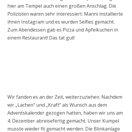
hier am Tempel auch einen großen Anschlag. Die
Polizisten waren sehr interessiert. Manni installierte
ihnen Instagram und es wurden Selfies gemacht.
Zum Abendessen gab es Pizza und Apfelkuchen in
einem Restaurant! Das tat gut!
Wir fanden es an der Zeit, weiterzuziehen. Nachdem
wir „Lachen“ und „Kraft“ als Wunsch aus dem
Adventskalender gezogen hatten, haben wir uns am
4. Dezember abreisefertig gemacht. Unser Kumpel
musste wieder fit gemacht werden. Die Blinkanlage