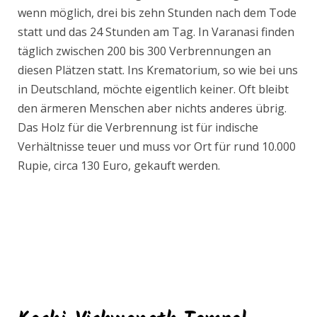
wenn möglich, drei bis zehn Stunden nach dem Tode
statt und das 24 Stunden am Tag. In Varanasi finden
täglich zwischen 200 bis 300 Verbrennungen an
diesen Plätzen statt. Ins Krematorium, so wie bei uns
in Deutschland, möchte eigentlich keiner. Oft bleibt
den ärmeren Menschen aber nichts anderes übrig.
Das Holz für die Verbrennung ist für indische
Verhältnisse teuer und muss vor Ort für rund 10.000
Rupie, circa 130 Euro, gekauft werden.