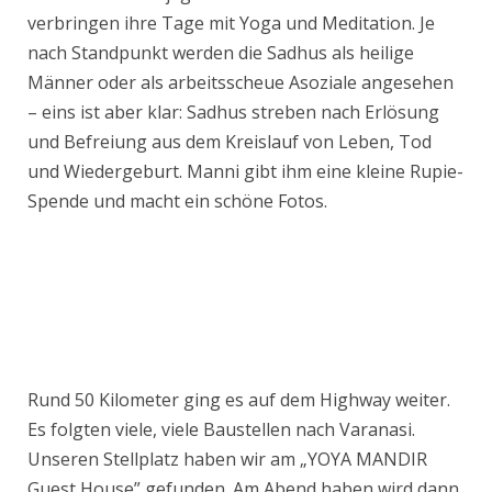
verbringen ihre Tage mit Yoga und Meditation. Je
nach Standpunkt werden die Sadhus als heilige
Männer oder als arbeitsscheue Asoziale angesehen
– eins ist aber klar: Sadhus streben nach Erlösung
und Befreiung aus dem Kreislauf von Leben, Tod
und Wiedergeburt. Manni gibt ihm eine kleine Rupie-
Spende und macht ein schöne Fotos.
Rund 50 Kilometer ging es auf dem Highway weiter.
Es folgten viele, viele Baustellen nach Varanasi.
Unseren Stellplatz haben wir am „YOYA MANDIR
Guest House” gefunden. Am Abend haben wird dann