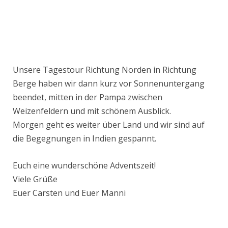
Unsere Tagestour Richtung Norden in Richtung
Berge haben wir dann kurz vor Sonnenuntergang
beendet, mitten in der Pampa zwischen
Weizenfeldern und mit schönem Ausblick.
Morgen geht es weiter über Land und wir sind auf
die Begegnungen in Indien gespannt.
Euch eine wunderschöne Adventszeit!
Viele Grüße
Euer Carsten und Euer Manni