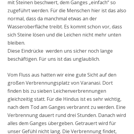
mit Steinen beschwert, dem Ganges „einfach“ so
zugeführt werden. Für die Menschen hier ist das also
normal, dass da manchmal etwas an der
Wasseroberfläche treibt. Es kommt schon vor, dass
sich Steine lösen und die Leichen nicht mehr unten
bleiben.
Diese Eindrücke werden uns sicher noch lange
beschäftigen. Für uns ist das unglaublich.
Vom Fluss aus hatten wir eine gute Sicht auf den
großen Verbrennungsplatz von Varanasi. Dort
finden bis zu sieben Leichenverbrennungen
gleichzeitig statt. Für die Hindus ist es sehr wichtig,
nach dem Tod am Ganges verbrannt zu werden. Eine
Verbrennung dauert rund drei Stunden. Danach wird
alles dem Ganges übergeben. Getrauert wird für
unser Gefühl nicht lang. Die Verbrennung findet,