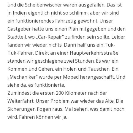
und die Scheibenwischer waren ausgefallen. Das ist
in Indien eigentlich nicht so schlimm, aber wir sind
ein funktionierendes Fahrzeug gewöhnt. Unser
Gastgeber hatte uns einen Plan mitgegeben und den
Stadtteil, wo „Car-Repair“ zu finden sein sollte. Leider
fanden wir wieder nichts. Dann half uns ein Tuk-
Tuk-Fahrer. Direkt an einer Hauptverkehrsstraße
standen wir geschlagene zwei Stunden. Es war ein
Kommen und Gehen, ein Holen und Tauschen. Ein
„Mechaniker“ wurde per Moped herangeschafft. Und
siehe da, es funktionierte.
Zumindest die ersten 200 Kilometer nach der
Weiterfahrt. Unser Problem war wieder das Alte. Die
Sicherungen flogen raus. Mal sehen, was damit noch
wird. Fahren können wir ja.