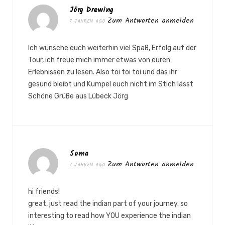
Jörg Drewing
Zum Antworten anmelden
7 JAHREN AGO
Ich wünsche euch weiterhin viel Spaß, Erfolg auf der
Tour, ich freue mich immer etwas von euren
Erlebnissen zu lesen. Also toi toi toi und das ihr
gesund bleibt und Kumpel euch nicht im Stich lässt
Schöne Grüße aus Lübeck Jörg
Soma
Zum Antworten anmelden
7 JAHREN AGO
hi friends!
great, just read the indian part of your journey. so
interesting to read how YOU experience the indian