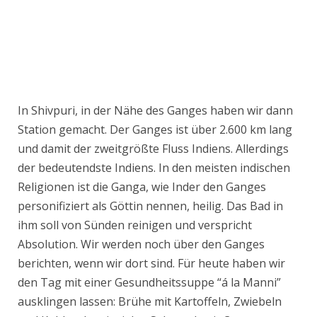
In Shivpuri, in der Nähe des Ganges haben wir dann
Station gemacht. Der Ganges ist über 2.600 km lang
und damit der zweitgrößte Fluss Indiens. Allerdings
der bedeutendste Indiens. In den meisten indischen
Religionen ist die Ganga, wie Inder den Ganges
personifiziert als Göttin nennen, heilig. Das Bad in
ihm soll von Sünden reinigen und verspricht
Absolution. Wir werden noch über den Ganges
berichten, wenn wir dort sind. Für heute haben wir
den Tag mit einer Gesundheitssuppe “á la Manni”
ausklingen lassen: Brühe mit Kartoffeln, Zwiebeln