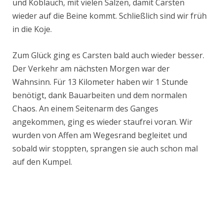
und Koblauch, mit vielen Salzen, damit Carsten
wieder auf die Beine kommt. Schließlich sind wir früh
in die Koje.
Zum Glück ging es Carsten bald auch wieder besser.
Der Verkehr am nächsten Morgen war der
Wahnsinn. Für 13 Kilometer haben wir 1 Stunde
benötigt, dank Bauarbeiten und dem normalen
Chaos. An einem Seitenarm des Ganges
angekommen, ging es wieder staufrei voran. Wir
wurden von Affen am Wegesrand begleitet und
sobald wir stoppten, sprangen sie auch schon mal
auf den Kumpel.