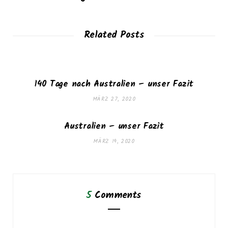
Related Posts
140 Tage nach Australien – unser Fazit
MÄRZ 27, 2020
Australien – unser Fazit
MÄRZ 19, 2020
5
Comments