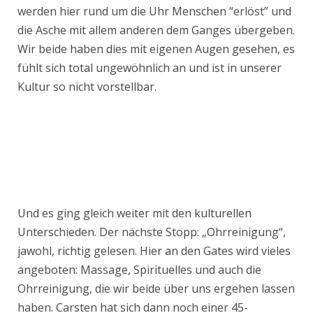
werden hier rund um die Uhr Menschen “erlöst” und
die Asche mit allem anderen dem Ganges übergeben.
Wir beide haben dies mit eigenen Augen gesehen, es
fühlt sich total ungewöhnlich an und ist in unserer
Kultur so nicht vorstellbar.
Und es ging gleich weiter mit den kulturellen
Unterschieden. Der nächste Stopp: „Ohrreinigung“,
jawohl, richtig gelesen. Hier an den Gates wird vieles
angeboten: Massage, Spirituelles und auch die
Ohrreinigung, die wir beide über uns ergehen lassen
haben. Carsten hat sich dann noch einer 45-