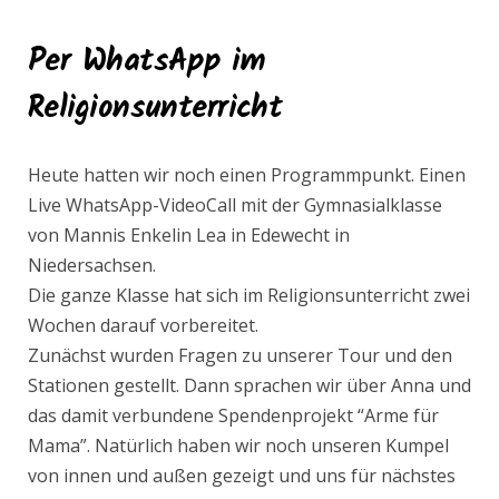
Per WhatsApp im
Religionsunterricht
Heute hatten wir noch einen Programmpunkt. Einen
Live WhatsApp-VideoCall mit der Gymnasialklasse
von Mannis Enkelin Lea in Edewecht in
Niedersachsen.
Die ganze Klasse hat sich im Religionsunterricht zwei
Wochen darauf vorbereitet.
Zunächst wurden Fragen zu unserer Tour und den
Stationen gestellt. Dann sprachen wir über Anna und
das damit verbundene Spendenprojekt “Arme für
Mama”. Natürlich haben wir noch unseren Kumpel
von innen und außen gezeigt und uns für nächstes