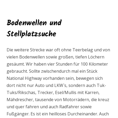
Bodenwellen und
Stellplatzsuche
Die weitere Strecke war oft ohne Teerbelag und von
vielen Bodenwellen sowie großen, tiefen Löchern
gesäumt. Wir haben vier Stunden für 100 Kilometer
gebraucht. Sollte zwischendurch mal ein Stück
National Highway vorhanden sein, bewegen sich
dort nicht nur Auto und LKW`s, sondern auch Tuk-
Tuks/Rikschas, Trecker, Esel/Mullis mit Karren,
Mähdrescher, tausende von Motorrädern, die kreuz
und quer fahren und auch Radfahrer sowie
Fußgänger. Es ist ein heilloses Durcheinander. Auch