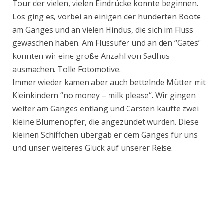
Tour der vielen, vielen Eindrücke konnte beginnen.
Los ging es, vorbei an einigen der hunderten Boote
am Ganges und an vielen Hindus, die sich im Fluss
gewaschen haben. Am Flussufer und an den “Gates”
konnten wir eine große Anzahl von Sadhus
ausmachen. Tolle Fotomotive.
Immer wieder kamen aber auch bettelnde Mütter mit
Kleinkindern “no money – milk please“. Wir gingen
weiter am Ganges entlang und Carsten kaufte zwei
kleine Blumenopfer, die angezündet wurden. Diese
kleinen Schiffchen übergab er dem Ganges für uns
und unser weiteres Glück auf unserer Reise.