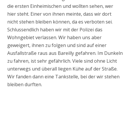
die ersten Einheimischen und wollten sehen, wer
hier steht. Einer von ihnen meinte, dass wir dort
nicht stehen bleiben können, da es verboten sei.
Schlussendlich haben wir mit der Polizei das
Wohngebiet verlassen. Wir haben uns aber
geweigert, ihnen zu folgen und sind auf einer
Ausfallstraße raus aus Bareilly gefahren. Im Dunkeln
zu fahren, ist sehr gefährlich. Viele sind ohne Licht
unterwegs und überall liegen Kühe auf der Straße.
Wir fanden dann eine Tankstelle, bei der wir stehen
bleiben durften.