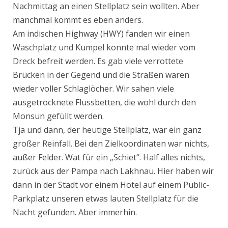
Nachmittag an einen Stellplatz sein wollten. Aber
manchmal kommt es eben anders.
Am indischen Highway (HWY) fanden wir einen
Waschplatz und Kumpel konnte mal wieder vom
Dreck befreit werden. Es gab viele verrottete
Brücken in der Gegend und die Straßen waren
wieder voller Schlaglöcher. Wir sahen viele
ausgetrocknete Flussbetten, die wohl durch den
Monsun gefüllt werden.
Tja und dann, der heutige Stellplatz, war ein ganz
großer Reinfall. Bei den Zielkoordinaten war nichts,
außer Felder. Wat für ein „Schiet“. Half alles nichts,
zurück aus der Pampa nach Lakhnau. Hier haben wir
dann in der Stadt vor einem Hotel auf einem Public-
Parkplatz unseren etwas lauten Stellplatz für die
Nacht gefunden. Aber immerhin.