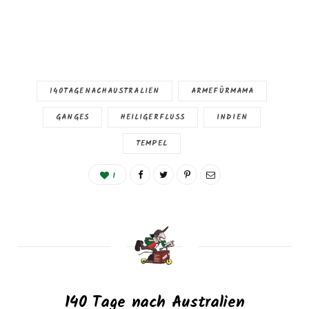
140TAGENACHAUSTRALIEN
ARMEFÜRMAMA
GANGES
HEILIGERFLUSS
INDIEN
TEMPEL
1
140 Tage nach Australien