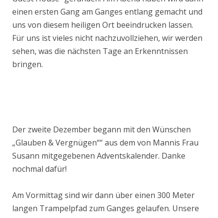
einen ersten Gang am Ganges entlang gemacht und
uns von diesem heiligen Ort beeindrucken lassen.
Für uns ist vieles nicht nachzuvollziehen, wir werden
sehen, was die nächsten Tage an Erkenntnissen
bringen.
Der zweite Dezember begann mit den Wünschen
„Glauben & Vergnügen““ aus dem von Mannis Frau
Susann mitgegebenen Adventskalender. Danke
nochmal dafür!
Am Vormittag sind wir dann über einen 300 Meter
langen Trampelpfad zum Ganges gelaufen. Unsere