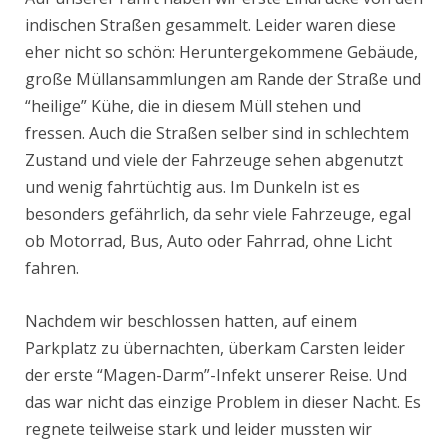
indischen Straßen gesammelt. Leider waren diese
eher nicht so schön: Heruntergekommene Gebäude,
große Müllansammlungen am Rande der Straße und
“heilige” Kühe, die in diesem Müll stehen und
fressen. Auch die Straßen selber sind in schlechtem
Zustand und viele der Fahrzeuge sehen abgenutzt
und wenig fahrtüchtig aus. Im Dunkeln ist es
besonders gefährlich, da sehr viele Fahrzeuge, egal
ob Motorrad, Bus, Auto oder Fahrrad, ohne Licht
fahren.
Nachdem wir beschlossen hatten, auf einem
Parkplatz zu übernachten, überkam Carsten leider
der erste “Magen-Darm”-Infekt unserer Reise. Und
das war nicht das einzige Problem in dieser Nacht. Es
regnete teilweise stark und leider mussten wir