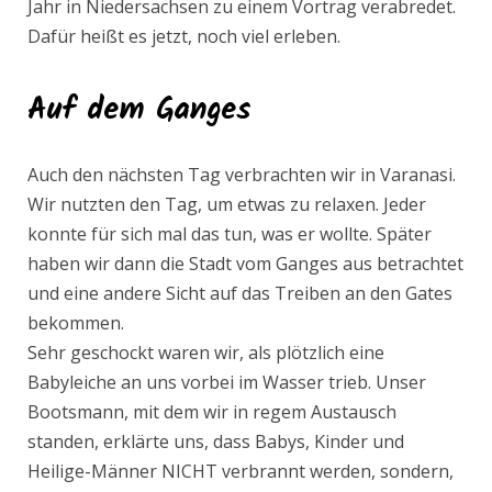
Jahr in Niedersachsen zu einem Vortrag verabredet.
Dafür heißt es jetzt, noch viel erleben.
Auf dem Ganges
Auch den nächsten Tag verbrachten wir in Varanasi.
Wir nutzten den Tag, um etwas zu relaxen. Jeder
konnte für sich mal das tun, was er wollte. Später
haben wir dann die Stadt vom Ganges aus betrachtet
und eine andere Sicht auf das Treiben an den Gates
bekommen.
Sehr geschockt waren wir, als plötzlich eine
Babyleiche an uns vorbei im Wasser trieb. Unser
Bootsmann, mit dem wir in regem Austausch
standen, erklärte uns, dass Babys, Kinder und
Heilige-Männer NICHT verbrannt werden, sondern,