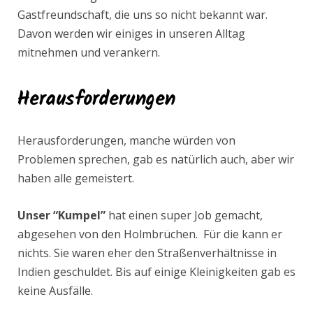
Gastfreundschaft, die uns so nicht bekannt war.
Davon werden wir einiges in unseren Alltag
mitnehmen und verankern.
Herausforderungen
Herausforderungen, manche würden von
Problemen sprechen, gab es natürlich auch, aber wir
haben alle gemeistert.
Unser “Kumpel”
hat einen super Job gemacht,
abgesehen von den Holmbrüchen. Für die kann er
nichts. Sie waren eher den Straßenverhältnisse in
Indien geschuldet. Bis auf einige Kleinigkeiten gab es
keine Ausfälle.