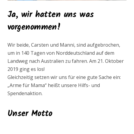
Ja, wir hatten uns was
vorgenommen!
Wir beide, Carsten und Manni, sind aufgebrochen,
um in 140 Tagen von Norddeutschland auf dem
Landweg nach Australien zu fahren. Am 21. Oktober
2019 ging es los!
Gleichzeitig setzen wir uns für eine gute Sache ein:
„Arme für Mama“ heißt unsere Hilfs- und
Spendenaktion.
Unser Motto