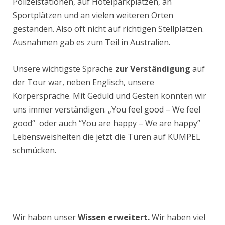
Polizeistationen, auf Hotelparkplätzen, an
Sportplätzen und an vielen weiteren Orten
gestanden. Also oft nicht auf richtigen Stellplätzen.
Ausnahmen gab es zum Teil in Australien.
Unsere wichtigste Sprache
zur Verständigung
auf
der Tour war, neben Englisch, unsere
Körpersprache. Mit Geduld und Gesten konnten wir
uns immer verständigen. „You feel good – We feel
good“ oder auch “You are happy – We are happy”
Lebensweisheiten die jetzt die Türen auf KUMPEL
schmücken.
Wir haben unser
Wissen erweitert.
Wir haben viel