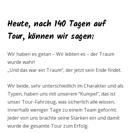
Heute, nach 140 Tagen auf
Tour, können wir sagen
:
Wir haben es getan – Wir lebten es – der Traum
wurde wahr!
„Und das war ein Traum“, der jetzt sein Ende findet.
Wir beide, sehr unterschiedlich im Charakter und als
Typen, haben uns mit unserem “Kumpel”, das ist
unser Tour-Fahrzeug, was sicherlich alle wissen,
innerhalb weniger Tage zu einem Team geformt.
Jeder von uns brachte seine Stärken ein und damit
wurde die gesamte Tour zum Erfolg.