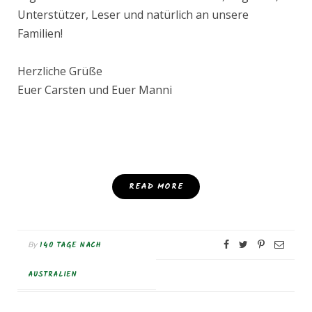
Unterstützer, Leser und natürlich an unsere
Familien!
Herzliche Grüße
Euer Carsten und Euer Manni
READ MORE
140 TAGE NACH
By
AUSTRALIEN