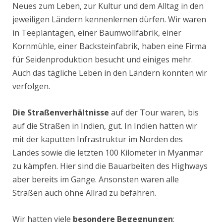
Neues zum Leben, zur Kultur und dem Alltag in den
jeweiligen Ländern kennenlernen dürfen. Wir waren
in Teeplantagen, einer Baumwollfabrik, einer
Kornmühle, einer Backsteinfabrik, haben eine Firma
für Seidenproduktion besucht und einiges mehr.
Auch das tägliche Leben in den Ländern konnten wir
verfolgen.
Die Straßenverhältnisse
auf der Tour waren, bis
auf die Straßen in Indien, gut. In Indien hatten wir
mit der kaputten Infrastruktur im Norden des
Landes sowie die letzten 100 Kilometer in Myanmar
zu kämpfen. Hier sind die Bauarbeiten des Highways
aber bereits im Gange. Ansonsten waren alle
Straßen auch ohne Allrad zu befahren.
Wir hatten viele
besondere Begegnungen
: