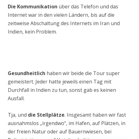
Die Kommunikation
über das Telefon und das
Internet war in den vielen Ländern, bis auf die
zeitweise Abschaltung des Internets im Iran und
Indien, kein Problem.
Gesundheitlich
haben wir beide die Tour super
gemeistert. Jeder hatte jeweils einen Tag mit
Durchfall in Indien zu tun, sonst gab es keinen
Ausfall.
Tja, und
die Stellplätze
. Insgesamt haben wir fast
ausnahmslos „irgendwo“, im Hafen, auf Plätzen, in
der freien Natur oder auf Bauernwiesen, bei