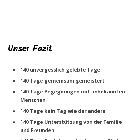
Unser Fazit
140 unvergesslich gelebte Tage
140 Tage gemeinsam gemeistert
140 Tage Begegnungen mit unbekannten
Menschen
140 Tage kein Tag wie der andere
140 Tage Unterstützung von der Familie
und Freunden