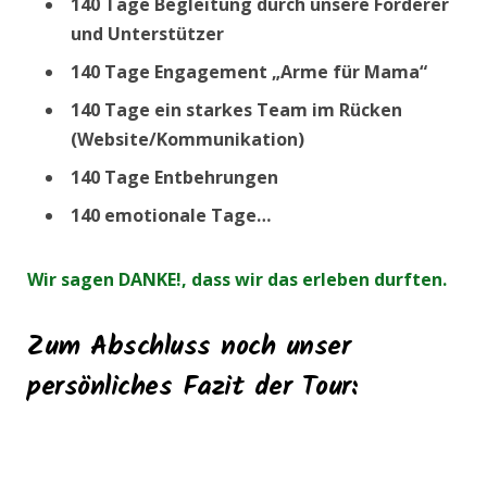
140 Tage Begleitung durch unsere Förderer
und Unterstützer
140 Tage Engagement „Arme für Mama“
140 Tage ein starkes Team im Rücken
(Website/Kommunikation)
140 Tage Entbehrungen
140 emotionale Tage…
Wir sagen DANKE!, dass wir das erleben durften.
Zum Abschluss noch unser
persönliches Fazit der Tour: