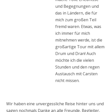
und Begegnungen und
das in Ländern, die für
mich zum großen Teil
fremd waren. Etwas, was
ich immer für mich
mitnehmen werde, ist die
großartige Tour mit allem
Drum und Dran! Auch
möchte ich die vielen
Stunden und den regen
Austausch mit Carsten
nicht missen.
Wir haben eine unvergessliche Reise hinter uns und
sagen nochmals Danke an alle Freunde, Begleiter,