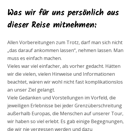
Was wir für uns persönlich aus
dieser Reise mitnehmen
:
Allen Vorbereitungen zum Trotz, darf man sich nicht
„das darauf ankommen lassen“, nehmen lassen. Man
muss es einfach machen.
Vieles war viel einfacher, als vorher gedacht. Hätten
wir die vielen, vielen Hinweise und Informationen
beachtet, wären wir wohl nicht fast komplikationslos
an unser Ziel gelangt.
Viele Gedanken und Vorstellungen im Vorfeld, die
jeweiligen Erlebnisse bei jeder Grenzüberschreitung
außerhalb Europas, die Menschen auf unserer Tour,
wir haben so viel erlebt. Es gab einige Begegnungen,
die wir nie vergessen werden und dazu