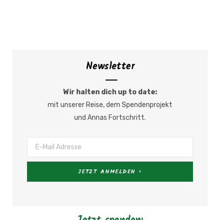
Newsletter
Wir halten dich up to date:
mit unserer Reise, dem Spendenprojekt
und Annas Fortschritt.