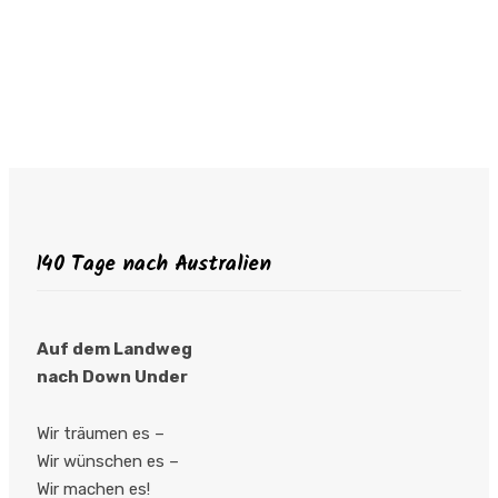
140 Tage nach Australien
Auf dem Landweg
nach Down Under
Wir träumen es –
Wir wünschen es –
Wir machen es!