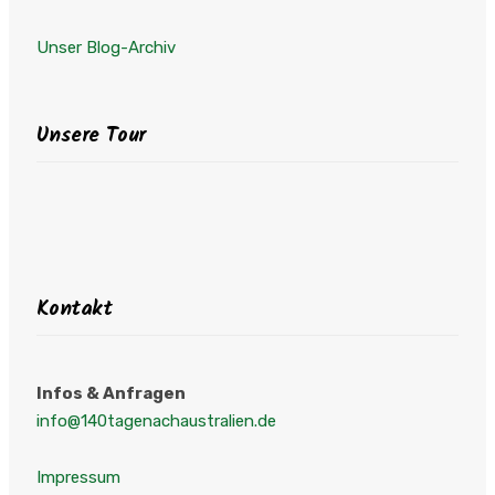
Unser Blog-Archiv
Unsere Tour
Kontakt
Infos & Anfragen
info@140tagenachaustralien.de
Impressum