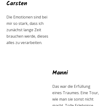
Carsten
Die Emotionen sind bei
mir so stark, dass ich
zunächst lange Zeit
brauchen werde, dieses
alles zu verarbeiten.
Manni
Das war die Erfüllung
eines Traumes. Eine Tour,
wie man sie sonst nicht
macht. Tolle Erlebnisse