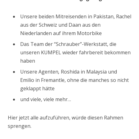
Unsere beiden Mitreisenden in Pakistan, Rachel
aus der Schweiz und Daan aus den
Niederlanden auf ihrem Motorbike
Das Team der “Schrauber”-Werkstatt, die
unseren KUMPEL wieder fahrbereit bekommen
haben
Unsere Agenten
,
Roshida in Malaysia und
Emilio in Fremantle, ohne die manches so nicht
geklappt hätte
und viele, viele mehr…
Hier jetzt alle aufzuführen, würde diesen Rahmen
sprengen.