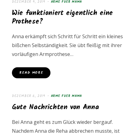
DEZEMBER 9, 2019
ARME FUER MAMA
Wie funktioniert eigentlich eine
Prothese?
Anna erkämpft sich Schritt für Schritt ein kleines
bißchen Selbständigkeit. Sie übt fleißig mit ihrer
vorläufigen Armprothese…
READ MORE
DEZEMBER 6, 2019
ARME FUER MAMA
Gute Nachrichten von Anna
Bei Anna geht es zum Glück wieder bergauf.
Nachdem Anna die Reha abbrechen musste, ist