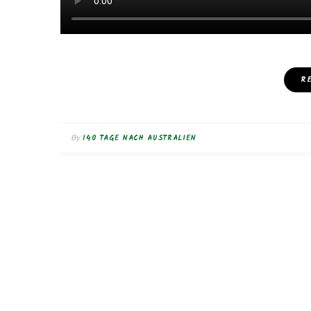
R
140 TAGE NACH AUSTRALIEN
By