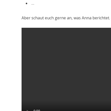
…
Aber schaut euch gerne an, was Anna berichtet.