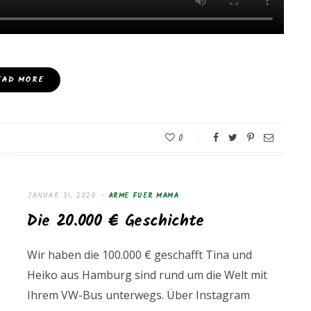
EAD MORE
0
JANUAR 31, 2020
ARME FUER MAMA
Die 20.000 € Geschichte
Wir haben die 100.000 € geschafft Tina und
Heiko aus Hamburg sind rund um die Welt mit
Ihrem VW-Bus unterwegs. Über Instagram