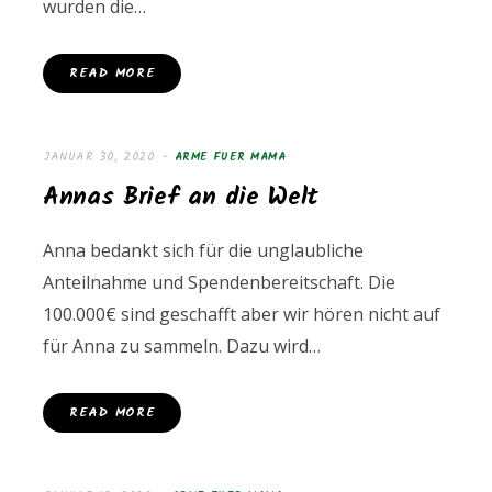
wurden die…
READ MORE
JANUAR 30, 2020
ARME FUER MAMA
Annas Brief an die Welt
Anna bedankt sich für die unglaubliche
Anteilnahme und Spendenbereitschaft. Die
100.000€ sind geschafft aber wir hören nicht auf
für Anna zu sammeln. Dazu wird…
READ MORE