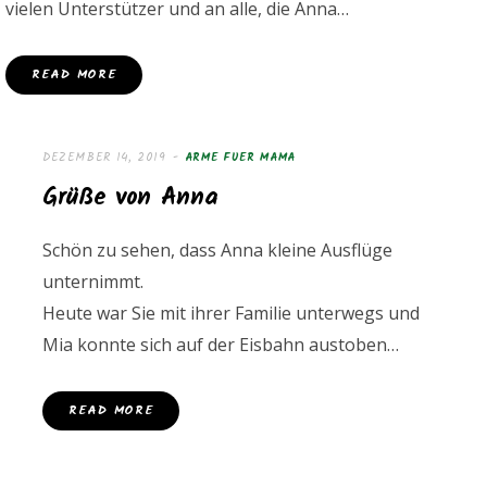
vielen Unterstützer und an alle, die Anna…
READ MORE
DEZEMBER 14, 2019
ARME FUER MAMA
Grüße von Anna
Schön zu sehen, dass Anna kleine Ausflüge
unternimmt.
Heute war Sie mit ihrer Familie unterwegs und
Mia konnte sich auf der Eisbahn austoben…
READ MORE